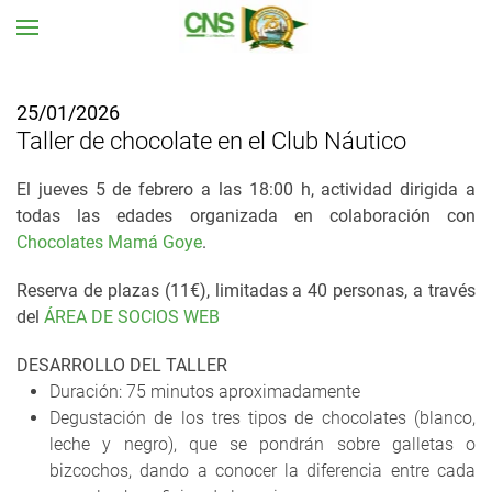
Ir al contenido principal
25/01/2026
Taller de chocolate en el Club Náutico
El jueves 5 de febrero a las 18:00 h, actividad dirigida a
todas las edades organizada en colaboración con
Chocolates Mamá Goye
.
Reserva de plazas (11€), limitadas a 40 personas, a través
del
ÁREA DE SOCIOS WEB
DESARROLLO DEL TALLER
Duración: 75 minutos aproximadamente
Degustación de los tres tipos de chocolates (blanco,
leche y negro), que se pondrán sobre galletas o
bizcochos, dando a conocer la diferencia entre cada