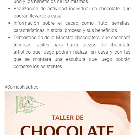
uno y los beneficios de los mismos.
Realización de actividad individual en chocolate, que
podrán llevarse a casa.
Información sobre el cacao como fruto, semillas,
características, historia, proceso y sus beneficios.
Demostración de la Maestra chocolatera, que enseñará
técnicas fáciles para hacer piezas de chocolate
artístico que luego podrán realizar en casa y con las
que se montará una escultura que luego podrán
comerse los asistentes.
#SomosNáutico