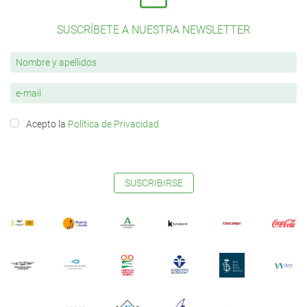
SUSCRÍBETE A NUESTRA NEWSLETTER
Acepto la
Política de Privacidad
SUSCRIBIRSE