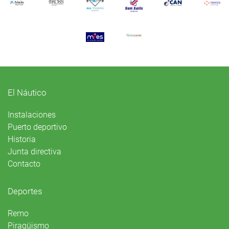
El Náutico
Instalaciones
Puerto deportivo
Historia
Junta directiva
Contacto
Deportes
Remo
Piragüismo