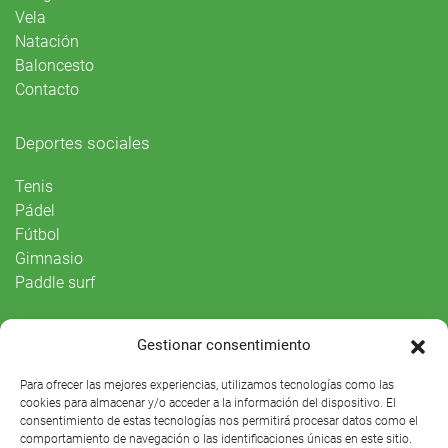
Vela
Natación
Baloncesto
Contacto
Deportes sociales
Tenis
Pádel
Fútbol
Gimnasio
Paddle surf
Vida Social
Gestionar consentimiento
Agenda
Para ofrecer las mejores experiencias, utilizamos tecnologías como las
cookies para almacenar y/o acceder a la información del dispositivo. El
consentimiento de estas tecnologías nos permitirá procesar datos como el
comportamiento de navegación o las identificaciones únicas en este sitio.