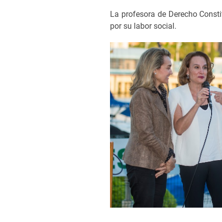
La profesora de Derecho Consti
por su labor social.