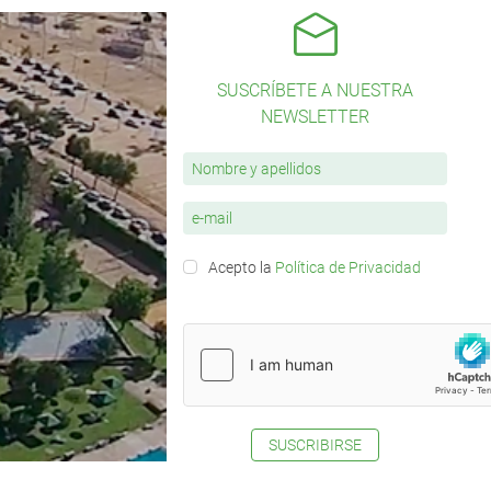
SUSCRÍBETE A NUESTRA
NEWSLETTER
Acepto la
Política de Privacidad
SUSCRIBIRSE