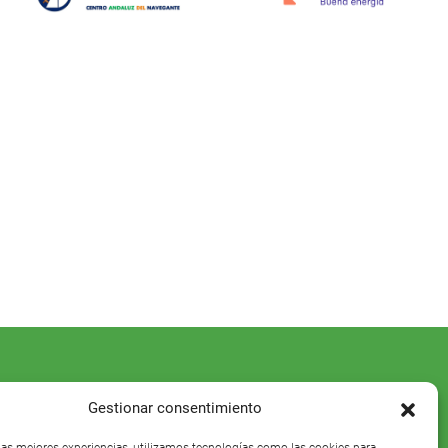
Gestionar consentimiento