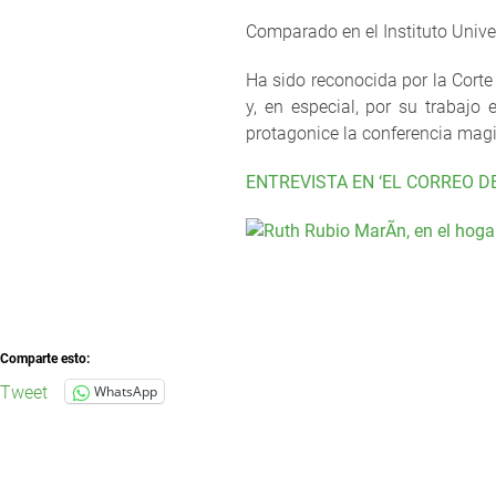
Comparado en el Instituto Univer
Ha sido reconocida por la Corte
y, en especial, por su trabajo
protagonice la conferencia magis
ENTREVISTA EN ‘EL CORREO DE
Comparte esto:
Tweet
WhatsApp