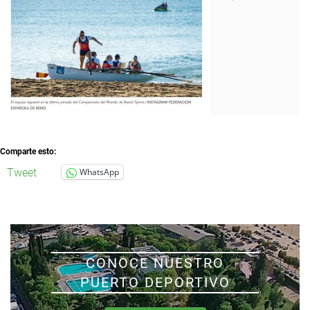
Comparte esto:
Tweet
WhatsApp
CONOCE NUESTRO
PUERTO DEPORTIVO