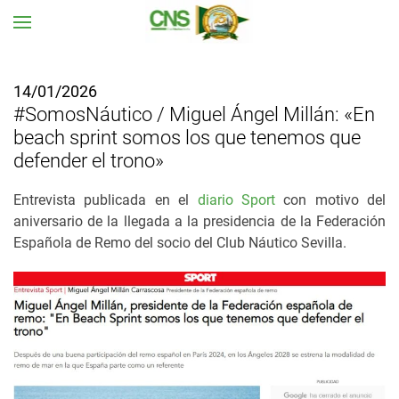
Ir al contenido principal
14/01/2026
#SomosNáutico / Miguel Ángel Millán: «En
beach sprint somos los que tenemos que
defender el trono»
Entrevista publicada en el
diario Sport
con motivo del
aniversario de la llegada a la presidencia de la Federación
Española de Remo del socio del Club Náutico Sevilla.