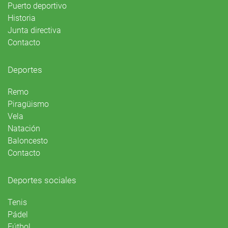
Puerto deportivo
Historia
Junta directiva
Contacto
Deportes
Remo
Piragüismo
Vela
Natación
Baloncesto
Contacto
Deportes sociales
Tenis
Pádel
Fútbol