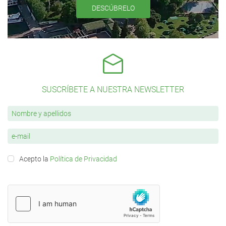
DESCÚBRELO
SUSCRÍBETE A NUESTRA NEWSLETTER
Acepto la
Política de Privacidad