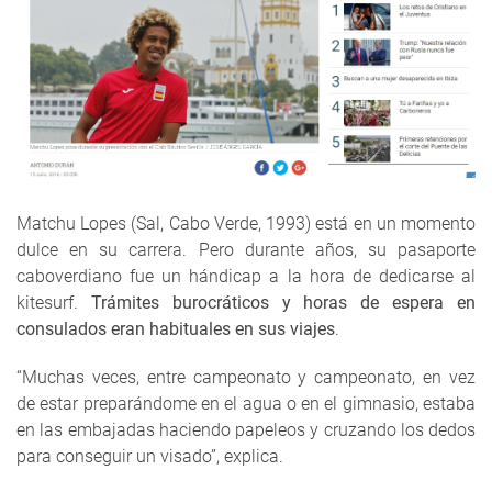
Matchu Lopes (Sal, Cabo Verde, 1993) está en un momento
dulce en su carrera. Pero durante años, su pasaporte
caboverdiano fue un hándicap a la hora de dedicarse al
kitesurf.
Trámites burocráticos y horas de espera en
consulados eran habituales en sus viajes
.
“Muchas veces, entre campeonato y campeonato, en vez
de estar preparándome en el agua o en el gimnasio, estaba
en las embajadas haciendo papeleos y cruzando los dedos
para conseguir un visado”, explica.