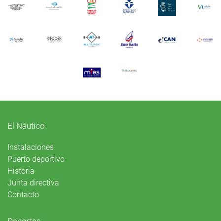
El Náutico
Instalaciones
Puerto deportivo
Historia
Junta directiva
Contacto