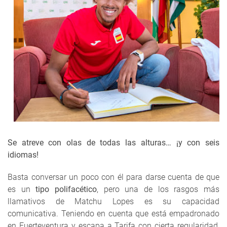
Se atreve con olas de todas las alturas… ¡y con seis
idiomas!
Basta conversar un poco con él para darse cuenta de que
es un
tipo polifacético
, pero una de los rasgos más
llamativos de Matchu Lopes es su capacidad
comunicativa. Teniendo en cuenta que está empadronado
en Fuerteventura y escapa a Tarifa con cierta regularidad,