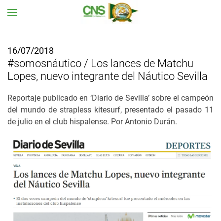
Ir al contenido principal
16/07/2018
#somosnáutico / Los lances de Matchu
Lopes, nuevo integrante del Náutico Sevilla
Reportaje publicado en ‘Diario de Sevilla’ sobre el campeón
del mundo de strapless kitesurf, presentado el pasado 11
de julio en el club hispalense. Por Antonio Durán.