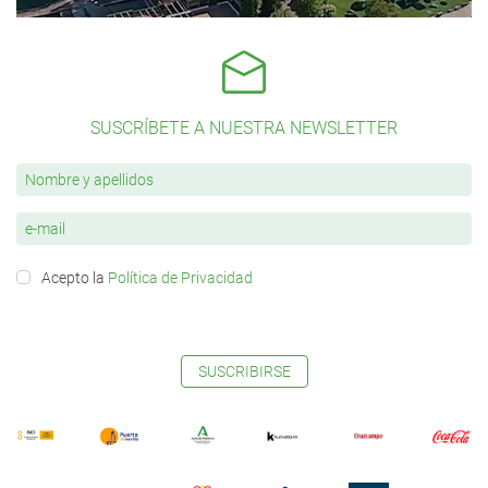
SUSCRÍBETE A NUESTRA NEWSLETTER
Acepto la
Política de Privacidad
SUSCRIBIRSE