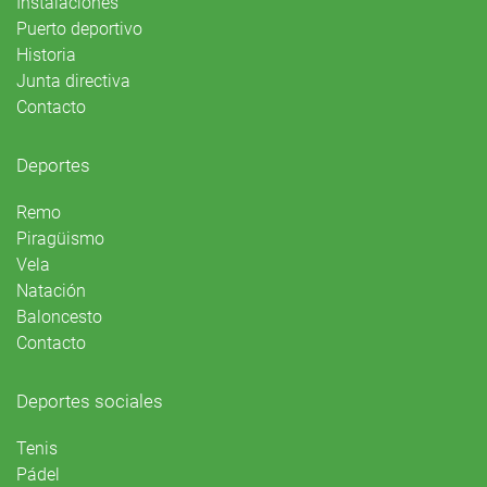
Instalaciones
Puerto deportivo
Historia
Junta directiva
Contacto
Deportes
Remo
Piragüismo
Vela
Natación
Baloncesto
Contacto
Deportes sociales
Tenis
Pádel