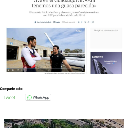
Comparte esto:
Tweet
WhatsApp