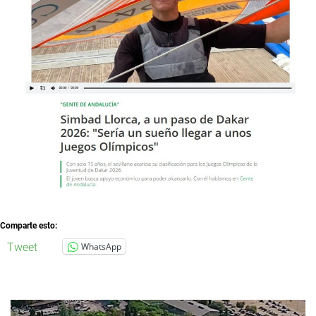
Comparte esto:
Tweet
WhatsApp