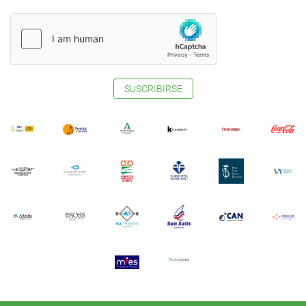
SUSCRIBIRSE