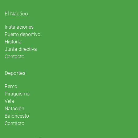
El Náutico
Instalaciones
Puerto deportivo
Historia
Junta directiva
Contacto
Deportes
Remo
Piragüismo
Vela
Natación
Baloncesto
Contacto