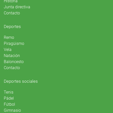
Historia
Junta directiva
Contacto
Deportes
Remo
Piragüismo
Vela
Natación
Baloncesto
Contacto
Deportes sociales
Tenis
Pádel
Fútbol
Gimnasio