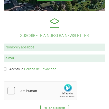
SUSCRÍBETE A NUESTRA NEWSLETTER
Acepto la
Política de Privacidad
SUSCRIBIRSE