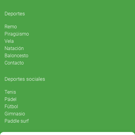
Deportes
Remo
Piragüismo
Vela
Natación
Baloncesto
Contacto
Deportes sociales
Tenis
Pádel
Fútbol
Gimnasio
Paddle surf