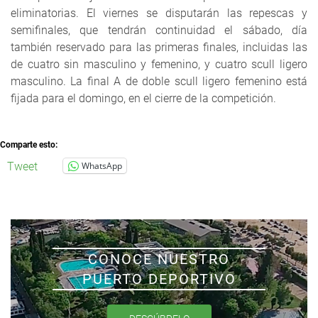
eliminatorias. El viernes se disputarán las repescas y
semifinales, que tendrán continuidad el sábado, día
también reservado para las primeras finales, incluidas las
de cuatro sin masculino y femenino, y cuatro scull ligero
masculino. La final A de doble scull ligero femenino está
fijada para el domingo, en el cierre de la competición.
Comparte esto:
Tweet
WhatsApp
CONOCE NUESTRO
PUERTO DEPORTIVO