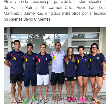
Plovdiv con la presencia por parte de la entidad hispalense
de Valeria Palma, Mª Carmen Ortiz, Rocío Laó, Luis
Martínez y Jaime Rus, dirigidos entre otros por el técnico
hispalense David Cifuentes.