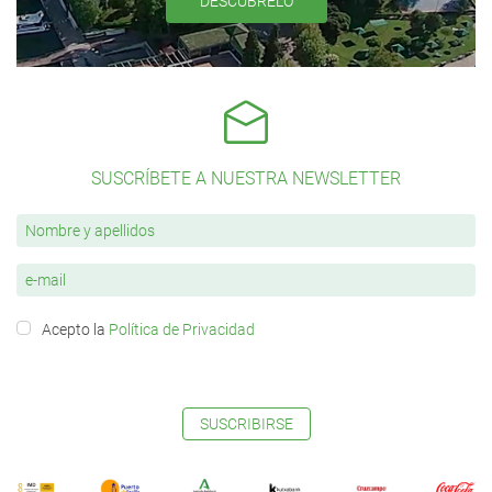
DESCÚBRELO
SUSCRÍBETE A NUESTRA NEWSLETTER
Acepto la
Política de Privacidad
SUSCRIBIRSE