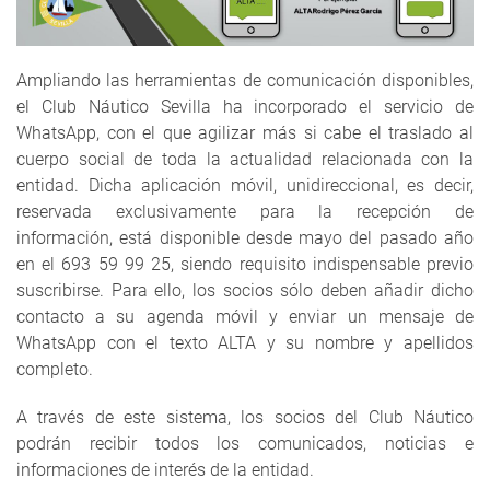
Ampliando las herramientas de comunicación disponibles,
el Club Náutico Sevilla ha incorporado el servicio de
WhatsApp, con el que agilizar más si cabe el traslado al
cuerpo social de toda la actualidad relacionada con la
entidad. Dicha aplicación móvil, unidireccional, es decir,
reservada exclusivamente para la recepción de
información, está disponible desde mayo del pasado año
en el 693 59 99 25, siendo requisito indispensable previo
suscribirse. Para ello, los socios sólo deben añadir dicho
contacto a su agenda móvil y enviar un mensaje de
WhatsApp con el texto ALTA y su nombre y apellidos
completo.
A través de este sistema, los socios del Club Náutico
podrán recibir todos los comunicados, noticias e
informaciones de interés de la entidad.