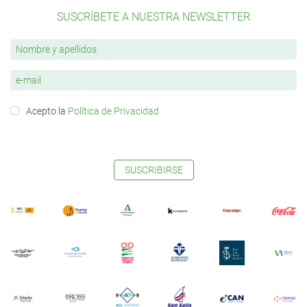
SUSCRÍBETE A NUESTRA NEWSLETTER
Acepto la
Política de Privacidad
SUSCRIBIRSE