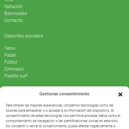
Natación
Baloncesto
Contacto
Deportes sociales
Tenis
Pádel
Fútbol
Gimnasio
Paddle surf
Vida Social
Gestionar consentimiento
Agenda
Para ofrecer las mejores experiencias, utilizamos tecnologías como las
cookies para almacenar y/o acceder a la información del dispositivo. El
consentimiento de estas tecnologías nos permitirá procesar datos como el
comportamiento de navegación o las identificaciones únicas en este sitio.
No consentir o retirar el consentimiento, puede afectar negativamente a