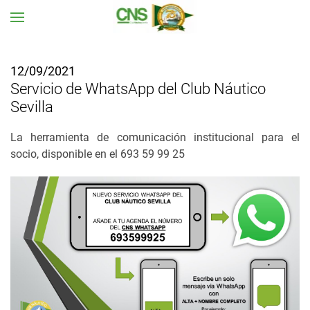
Ir al contenido principal
12/09/2021
Servicio de WhatsApp del Club Náutico
Sevilla
La herramienta de comunicación institucional para el
socio, disponible en el 693 59 99 25