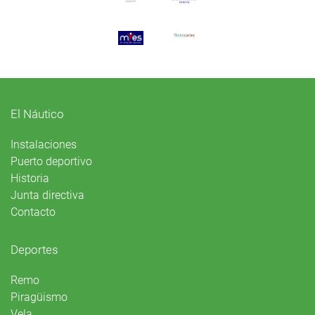
El Náutico
Instalaciones
Puerto deportivo
Historia
Junta directiva
Contacto
Deportes
Remo
Piragüismo
Vela