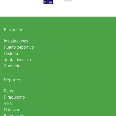
El Náutico
Instalaciones
Puerto deportivo
Historia
Junta directiva
Contacto
Deportes
Remo
Piragüismo
Vela
Natación
Baloncesto