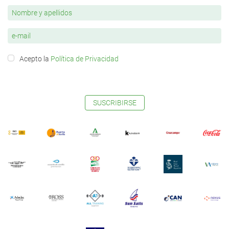
Acepto la
Política de Privacidad
SUSCRIBIRSE