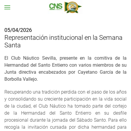
Ir al contenido principal
05/04/2026
Representación institucional en la Semana
Santa
El Club Náutico Sevilla, presente en la comitiva de la
Hermandad del Santo Entierro con varios miembros de su
Junta directiva encabezados por Cayetano García de la
Borbolla Vallejo.
Recuperando una tradición perdida con el paso de los años
y consolidando su creciente participación en la vida social
de la ciudad, el Club Náutico ha tomado parte del cortejo
de la Hermandad del Santo Entierro en su desfile
procesional durante la jornada del Sábado Santo. Para ello
recogía la invitación cursada por dicha hermandad para