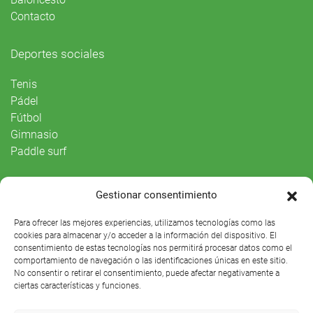
Contacto
Deportes sociales
Tenis
Pádel
Fútbol
Gimnasio
Paddle surf
Vida Social
Gestionar consentimiento
Agenda
Para ofrecer las mejores experiencias, utilizamos tecnologías como las
cookies para almacenar y/o acceder a la información del dispositivo. El
consentimiento de estas tecnologías nos permitirá procesar datos como el
comportamiento de navegación o las identificaciones únicas en este sitio.
No consentir o retirar el consentimiento, puede afectar negativamente a
ciertas características y funciones.