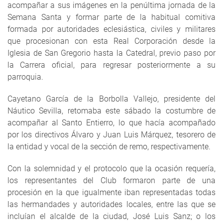
acompañar a sus imágenes en la penúltima jornada de la
Semana Santa y formar parte de la habitual comitiva
formada por autoridades eclesiástica, civiles y militares
que procesionan con esta Real Corporación desde la
Iglesia de San Gregorio hasta la Catedral, previo paso por
la Carrera oficial, para regresar posteriormente a su
parroquia.
Cayetano García de la Borbolla Vallejo, presidente del
Náutico Sevilla, retomaba este sábado la costumbre de
acompañar al Santo Entierro, lo que hacía acompañado
por los directivos Álvaro y Juan Luis Márquez, tesorero de
la entidad y vocal de la sección de remo, respectivamente.
Con la solemnidad y el protocolo que la ocasión requería,
los representantes del Club formaron parte de una
procesión en la que igualmente iban representadas todas
las hermandades y autoridades locales, entre las que se
incluían el alcalde de la ciudad, José Luis Sanz; o los