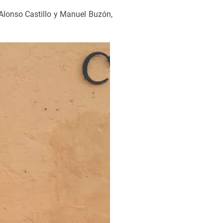
Alonso Castillo y Manuel Buzón,