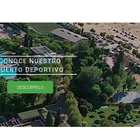
CONOCE NUESTRO
PUERTO DEPORTIVO
DESCÚBRELO