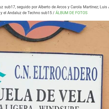
z sub17, seguido por Alberto de Arcos y Carola Martínez;
Luis 
l y el Andaluz de Techno sub15 /
ÁLBUM DE FOTOS