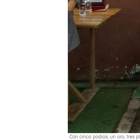
Con cinco podios, un oro, tres p