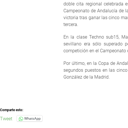
doble cita regional celebrada 
Campeonato de Andalucía de la 
victoria tras ganar las cinco 
tercera.
En la clase Techno sub15, Ma
sevillano era sólo superado po
competición en el Campeonato 
Por último, en la Copa de Anda
segundos puestos en las cinco
González de la Madrid.
Comparte esto:
Tweet
WhatsApp