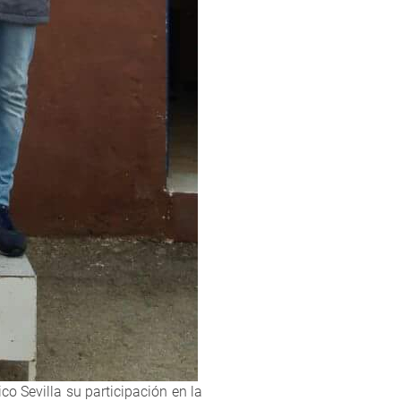
co Sevilla su participación en la