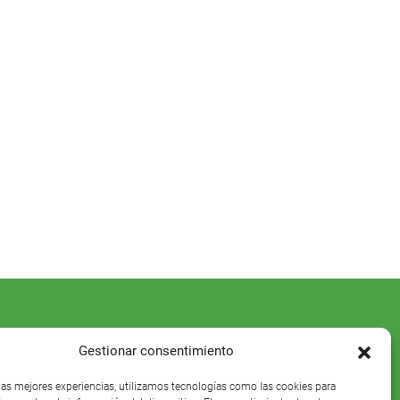
Gestionar consentimiento
 las mejores experiencias, utilizamos tecnologías como las cookies para