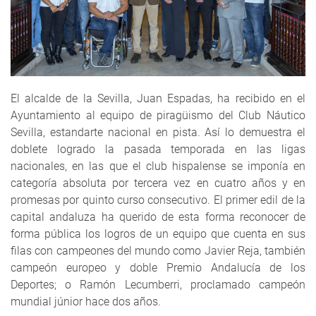
El alcalde de la Sevilla, Juan Espadas, ha recibido en el
Ayuntamiento al equipo de piragüismo del Club Náutico
Sevilla, estandarte nacional en pista. Así lo demuestra el
doblete logrado la pasada temporada en las ligas
nacionales, en las que el club hispalense se imponía en
categoría absoluta por tercera vez en cuatro años y en
promesas por quinto curso consecutivo. El primer edil de la
capital andaluza ha querido de esta forma reconocer de
forma pública los logros de un equipo que cuenta en sus
filas con campeones del mundo como Javier Reja, también
campeón europeo y doble Premio Andalucía de los
Deportes; o Ramón Lecumberri, proclamado campeón
mundial júnior hace dos años.