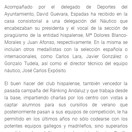
Acompañado por el delegado de Deportes del
Ayuntamiento, David Guevara, Espadas ha recibido en la
casa consistorial a una delegación del Náutico que
encabezaban su presidenta y el vocal de la sección de
piragüismo de la entidad hispalense, Mª Dolores Blanco-
Morales y Juan Afonso, respectivamente. En la misma se
incluían otros medallistas con la selección española o
internacionales, como Carlos Lara, Javier González o
Gonzalo Tudela, así como el director técnico del equipo
náutico, José Carlos Expósito.
El buen hacer del club hispalense, también vencedor la
pasada campaña del Ránking Andaluz y que trabaja desde
la base, impartiendo charlas por los centro con vistas a
captar alumnos para sus cursillos de verano que
posteriormente pasan a sus equipos de competición, le ha
permitido en los últimos años no sólo codearse con los
potentes equipos gallegos y madrileños, sino superarlos