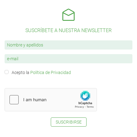
SUSCRÍBETE A NUESTRA NEWSLETTER
Acepto la
Política de Privacidad
SUSCRIBIRSE