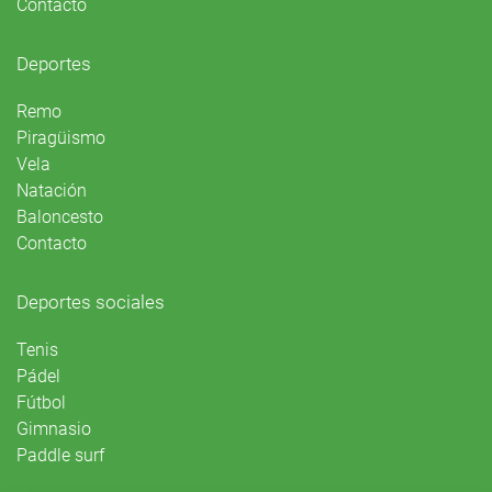
Contacto
Deportes
Remo
Piragüismo
Vela
Natación
Baloncesto
Contacto
Deportes sociales
Tenis
Pádel
Fútbol
Gimnasio
Paddle surf