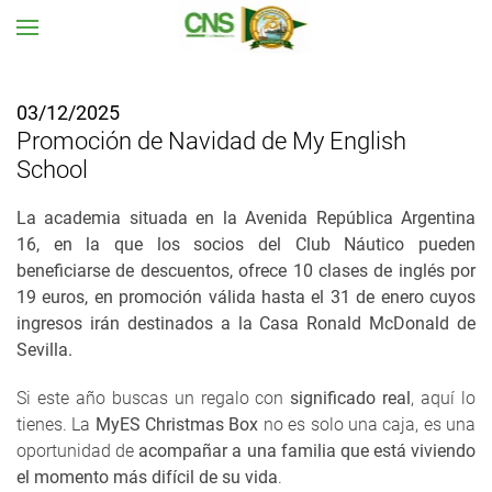
Ir al contenido principal
03/12/2025
Promoción de Navidad de My English
School
La academia situada en la Avenida República Argentina
16, en la que los socios del Club Náutico pueden
beneficiarse de descuentos, ofrece 10 clases de inglés por
19 euros, en promoción válida hasta el 31 de enero cuyos
ingresos irán destinados a la Casa Ronald McDonald de
Sevilla.
Si este año buscas un regalo con
significado real
, aquí lo
tienes. La
MyES Christmas Box
no es solo una caja, es una
oportunidad de
acompañar a una familia que está viviendo
el momento más difícil de su vida
.