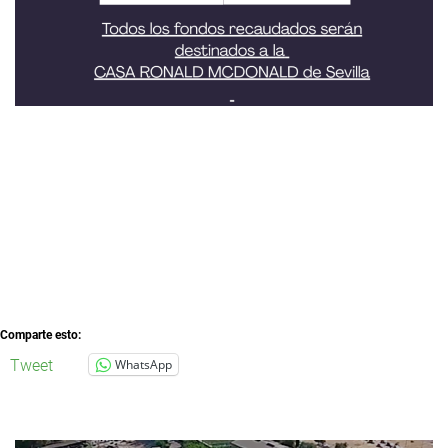
Comparte esto:
Tweet
WhatsApp