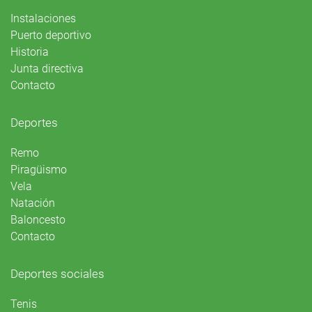
Instalaciones
Puerto deportivo
Historia
Junta directiva
Contacto
Deportes
Remo
Piragüismo
Vela
Natación
Baloncesto
Contacto
Deportes sociales
Tenis