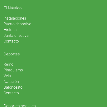
El Náutico
Instalaciones
Puerto deportivo
Historia
Junta directiva
Contacto
Deportes
Remo
Piragüismo
Vela
Natación
Baloncesto
Contacto
Deportes sociales