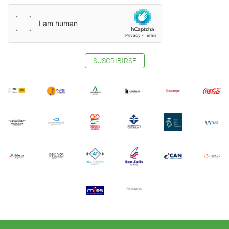
SUSCRIBIRSE