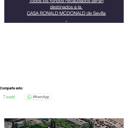
Comparte esto:
Tweet
WhatsApp