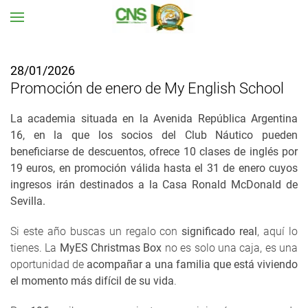
Ir al contenido principal
28/01/2026
Promoción de enero de My English School
La academia situada en la Avenida República Argentina
16, en la que los socios del Club Náutico pueden
beneficiarse de descuentos, ofrece 10 clases de inglés por
19 euros, en promoción válida hasta el 31 de enero cuyos
ingresos irán destinados a la Casa Ronald McDonald de
Sevilla.
Si este año buscas un regalo con
significado real
, aquí lo
tienes. La
MyES Christmas Box
no es solo una caja, es una
oportunidad de
acompañar a una familia que está viviendo
el momento más difícil de su vida
.