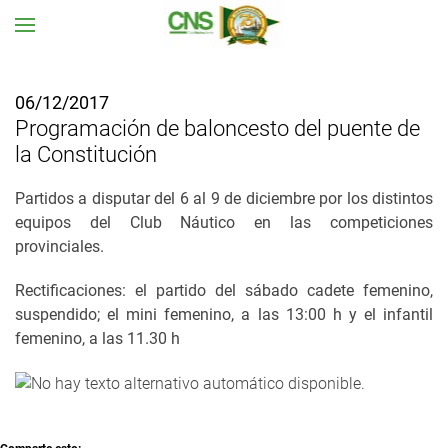
Ir al contenido principal
06/12/2017
Programación de baloncesto del puente de
la Constitución
Partidos a disputar del 6 al 9 de diciembre por los distintos
equipos del Club Náutico en las competiciones
provinciales.
Rectificaciones: el partido del sábado cadete femenino,
suspendido; el mini femenino, a las 13:00 h y el infantil
femenino, a las 11.30 h