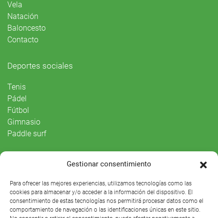
Vela
Natación
Baloncesto
Contacto
Deportes sociales
Tenis
Pádel
Fútbol
Gimnasio
Paddle surf
Vida Social
Gestionar consentimiento
Agenda
Para ofrecer las mejores experiencias, utilizamos tecnologías como las
cookies para almacenar y/o acceder a la información del dispositivo. El
consentimiento de estas tecnologías nos permitirá procesar datos como el
comportamiento de navegación o las identificaciones únicas en este sitio.