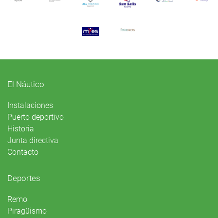
El Náutico
Instalaciones
Puerto deportivo
Historia
Junta directiva
Contacto
Deportes
Remo
Piragüismo