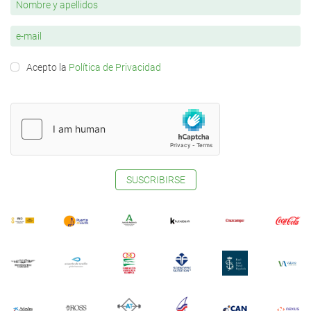
Acepto la
Política de Privacidad
SUSCRIBIRSE