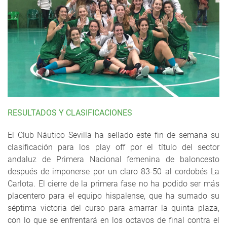
RESULTADOS Y CLASIFICACIONES
El Club Náutico Sevilla ha sellado este fin de semana su
clasificación para los play off por el título del sector
andaluz de Primera Nacional femenina de baloncesto
después de imponerse por un claro 83-50 al cordobés La
Carlota. El cierre de la primera fase no ha podido ser más
placentero para el equipo hispalense, que ha sumado su
séptima victoria del curso para amarrar la quinta plaza,
con lo que se enfrentará en los octavos de final contra el