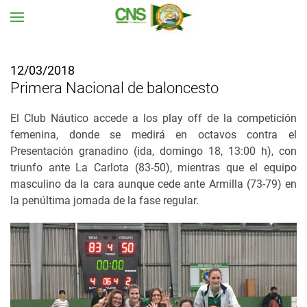
Ir al contenido principal
12/03/2018
Primera Nacional de baloncesto
El Club Náutico accede a los play off de la competición
femenina, donde se medirá en octavos contra el
Presentación granadino (ida, domingo 18, 13:00 h), con
triunfo ante La Carlota (83-50), mientras que el equipo
masculino da la cara aunque cede ante Armilla (73-79) en
la penúltima jornada de la fase regular.