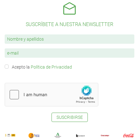
SUSCRÍBETE A NUESTRA NEWSLETTER
Acepto la
Política de Privacidad
SUSCRIBIRSE