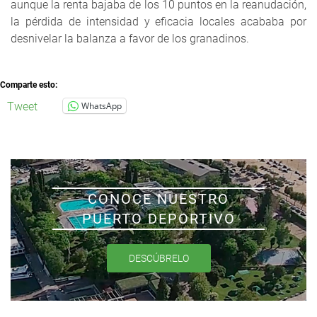
aunque la renta bajaba de los 10 puntos en la reanudación,
la pérdida de intensidad y eficacia locales acababa por
desnivelar la balanza a favor de los granadinos.
Comparte esto:
Tweet
WhatsApp
CONOCE NUESTRO
PUERTO DEPORTIVO
DESCÚBRELO