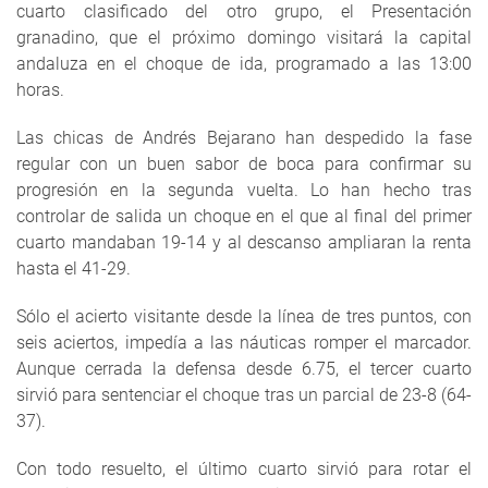
cuarto clasificado del otro grupo, el Presentación
granadino, que el próximo domingo visitará la capital
andaluza en el choque de ida, programado a las 13:00
horas.
Las chicas de Andrés Bejarano han despedido la fase
regular con un buen sabor de boca para confirmar su
progresión en la segunda vuelta. Lo han hecho tras
controlar de salida un choque en el que al final del primer
cuarto mandaban 19-14 y al descanso ampliaran la renta
hasta el 41-29.
Sólo el acierto visitante desde la línea de tres puntos, con
seis aciertos, impedía a las náuticas romper el marcador.
Aunque cerrada la defensa desde 6.75, el tercer cuarto
sirvió para sentenciar el choque tras un parcial de 23-8 (64-
37).
Con todo resuelto, el último cuarto sirvió para rotar el