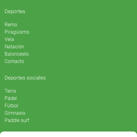
Deportes
Remo
Piragüismo
Vela
Natación
Baloncesto
Contacto
Deportes sociales
Tenis
Pádel
Fútbol
Gimnasio
Paddle surf
Vida Social