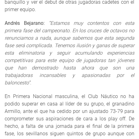
banquillo y ver el debut de otras jugadoras cadetes con el
primer equipo.
Andrés Bejarano:
“Estamos muy contentos con esta
primera fase del campeonato. En los cruces de octavos no
renunciamos a nada, aunque sabemos que esta segunda
fase será complicada. Tenemos ilusión y ganas de superar
esta eliminatoria y seguir acumulando experiencias
competitivas para este equipo de jugadoras tan jóvenes
que han demostrado hasta ahora que son una
trabajadoras incansables y apasionadas por el
baloncesto”.
En Primera Nacional masculina, el Club Náutico no ha
podido superar en casa al líder de su grupo, el granadino
Armillo, ante el que ha cedido por un ajustado 73-79 para
comprometer sus aspiraciones de cara a los play off. De
hecho, a falta de una jornada para el final de la primera
fase, los sevillanos siguen quintos de grupo aunque con