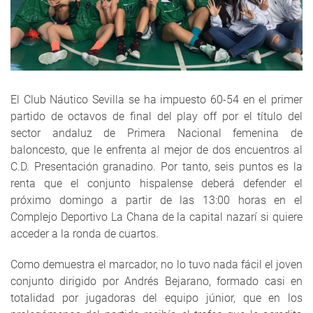
El Club Náutico Sevilla se ha impuesto 60-54 en el primer
partido de octavos de final del play off por el título del
sector andaluz de Primera Nacional femenina de
baloncesto, que le enfrenta al mejor de dos encuentros al
C.D. Presentación granadino. Por tanto, seis puntos es la
renta que el conjunto hispalense deberá defender el
próximo domingo a partir de las 13:00 horas en el
Complejo Deportivo La Chana de la capital nazarí si quiere
acceder a la ronda de cuartos.
Como demuestra el marcador, no lo tuvo nada fácil el joven
conjunto dirigido por Andrés Bejarano, formado casi en
totalidad por jugadoras del equipo júnior, que en los