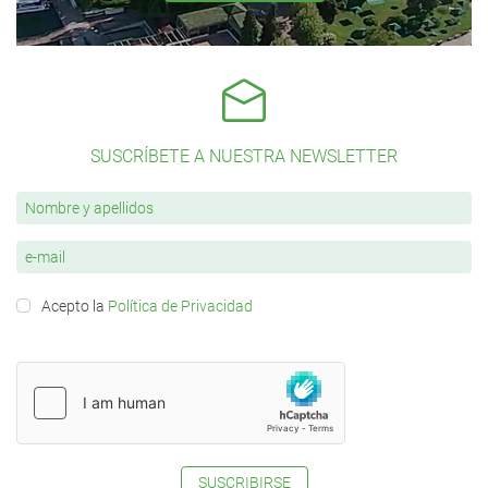
SUSCRÍBETE A NUESTRA NEWSLETTER
Acepto la
Política de Privacidad
SUSCRIBIRSE