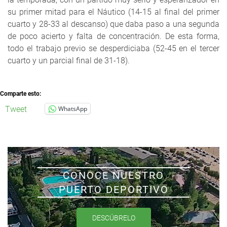
su primer mitad para el Náutico (14-15 al final del primer
cuarto y 28-33 al descanso) que daba paso a una segunda
de poco acierto y falta de concentración. De esta forma,
todo el trabajo previo se desperdiciaba (52-45 en el tercer
cuarto y un parcial final de 31-18).
Comparte esto:
Tweet
WhatsApp
CONOCE NUESTRO
PUERTO DEPORTIVO
DESCÚBRELO