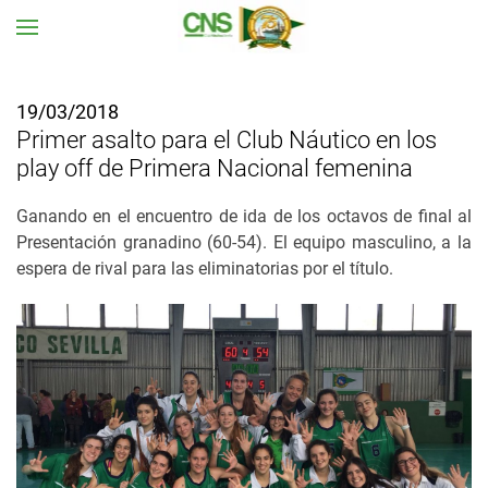
Ir al contenido principal
19/03/2018
Primer asalto para el Club Náutico en los
play off de Primera Nacional femenina
Ganando en el encuentro de ida de los octavos de final al
Presentación granadino (60-54). El equipo mas
culino, a la
espera de rival para las eliminatorias por el título.