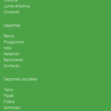
Historia
Junta directiva
Contacto
Deportes
Remo
Piragüismo
Vela
Natación
Baloncesto
Contacto
Deportes sociales
Tenis
Pádel
Fútbol
Gimnasio