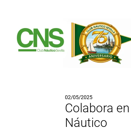
Ir al contenido principal
02/05/2025
Colabora en 
Náutico