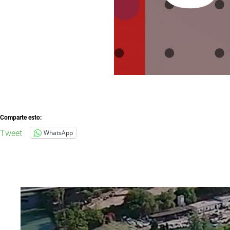
Comparte esto:
Tweet
WhatsApp