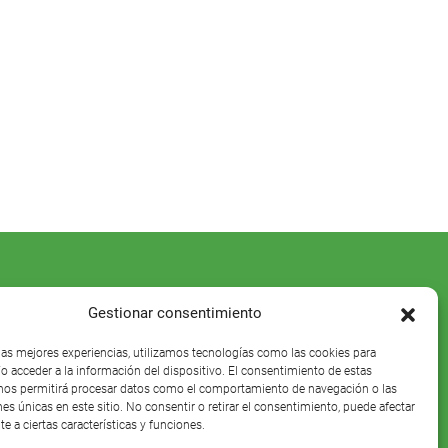
Gestionar consentimiento
 las mejores experiencias, utilizamos tecnologías como las cookies para
o acceder a la información del dispositivo. El consentimiento de estas
nos permitirá procesar datos como el comportamiento de navegación o las
nes únicas en este sitio. No consentir o retirar el consentimiento, puede afectar
e a ciertas características y funciones.