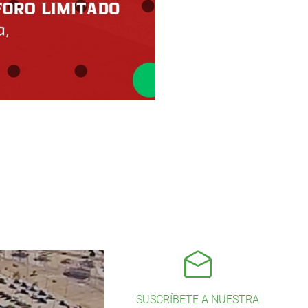
SUSCRÍBETE A NUESTRA