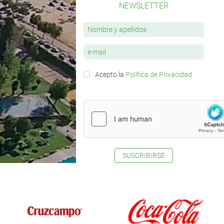
NEWSLETTER
Acepto la
Política de Privacidad
SUSCRIBIRSE