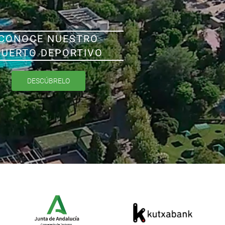
CONOCE NUESTRO
PUERTO DEPORTIVO
DESCÚBRELO