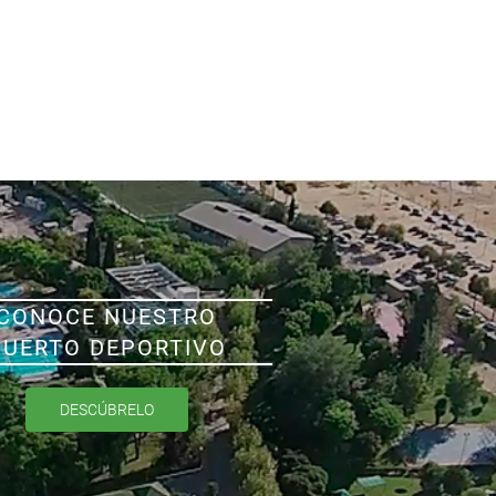
CONOCE NUESTRO
PUERTO DEPORTIVO
DESCÚBRELO