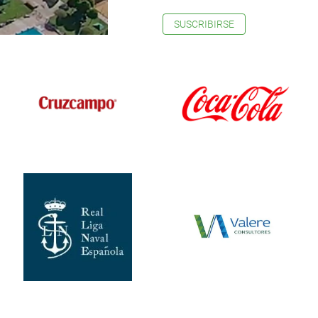
SUSCRIBIRSE