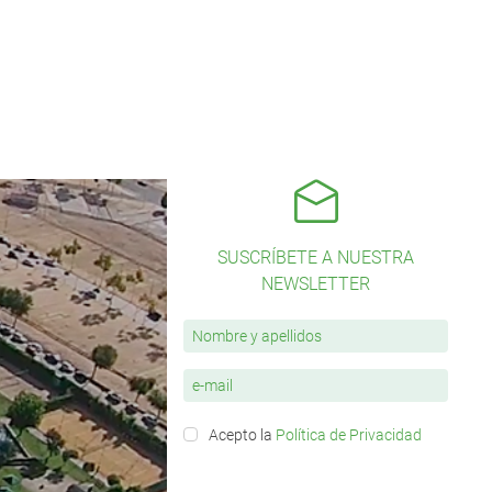
SUSCRÍBETE A NUESTRA
NEWSLETTER
Acepto la
Política de Privacidad