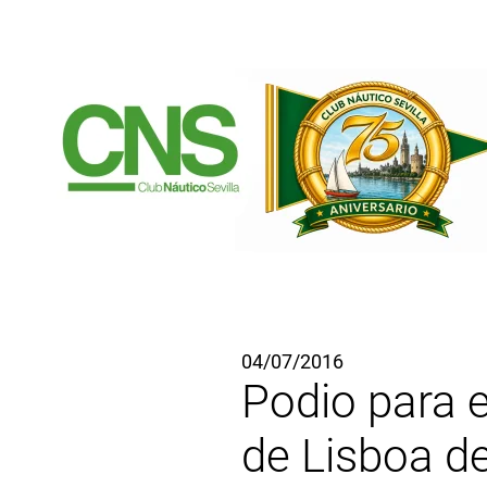
Ir al contenido principal
04/07/2016
Podio para e
de Lisboa d