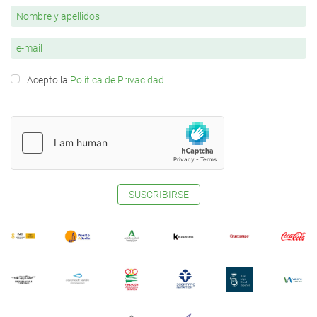
Acepto la
Política de Privacidad
SUSCRIBIRSE