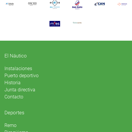
El Náutico
Instalaciones
Puerto deportivo
Historia
Junta directiva
Contacto
Deportes
Remo