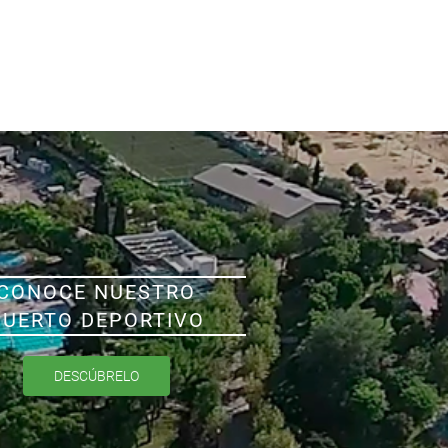
CONOCE NUESTRO
PUERTO DEPORTIVO
DESCÚBRELO