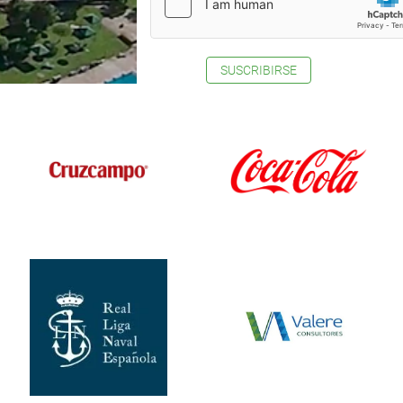
SUSCRIBIRSE