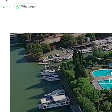
Tweet
WhatsApp