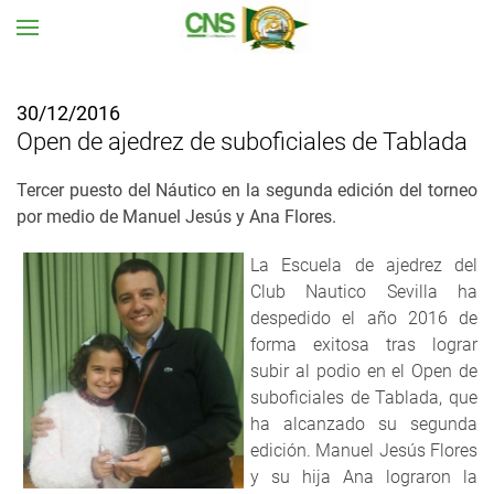
Ir al contenido principal
30/12/2016
Open de ajedrez de suboficiales de Tablada
Tercer puesto del Náutico en la segunda edición del torneo
por medio de Manuel Jesús y Ana Flores.
La Escuela de ajedrez del
Club Nautico Sevilla ha
despedido el año 2016 de
forma exitosa tras lograr
subir al podio en el Open de
suboficiales de Tablada, que
ha alcanzado su segunda
edición. Manuel Jesús Flores
y su hija Ana lograron la