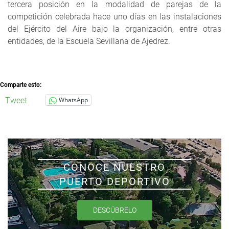
tercera posición en la modalidad de parejas de la
competición celebrada hace uno días en las instalaciones
del Ejército del Aire bajo la organización, entre otras
entidades, de la Escuela Sevillana de Ajedrez.
Comparte esto:
Tweet
WhatsApp
CONOCE NUESTRO
PUERTO DEPORTIVO
DESCÚBRELO