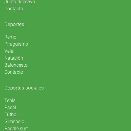
Junta directiva
Contacto
Deportes
Remo
Piragüismo
Vela
Natación
Baloncesto
Contacto
Deportes sociales
Tenis
Pádel
Fútbol
Gimnasio
Paddle surf