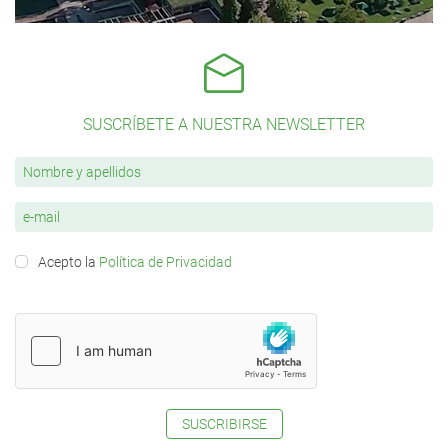
SUSCRÍBETE A NUESTRA NEWSLETTER
Acepto la
Política de Privacidad
SUSCRIBIRSE