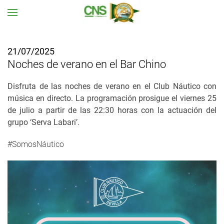
Ir al contenido principal
21/07/2025
Noches de verano en el Bar Chino
Disfruta de las noches de verano en el Club Náutico con
música en directo. La programación prosigue el viernes 25
de julio a partir de las 22:30 horas con la actuación del
grupo ‘Serva Labari’.
#SomosNáutico