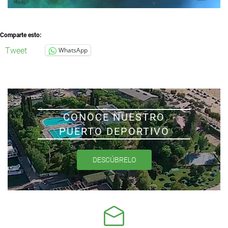
Comparte esto:
Tweet
WhatsApp
CONOCE NUESTRO
PUERTO DEPORTIVO
DESCÚBRELO