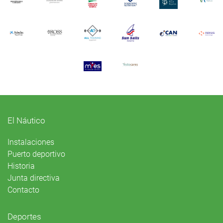
El Náutico
Instalaciones
Puerto deportivo
Historia
Junta directiva
Contacto
Deportes