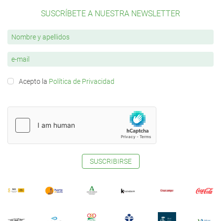
SUSCRÍBETE A NUESTRA NEWSLETTER
Acepto la
Política de Privacidad
SUSCRIBIRSE