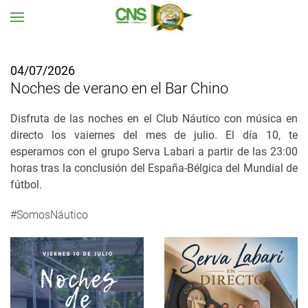
Ir al contenido principal
04/07/2026
Noches de verano en el Bar Chino
Disfruta de las noches en el Club Náutico con música en
directo los vaiernes del mes de julio. El día 10, te
esperamos con el grupo Serva Labari a partir de las 23:00
horas tras la conclusión del España-Bélgica del Mundial de
fútbol.
#SomosNáutico