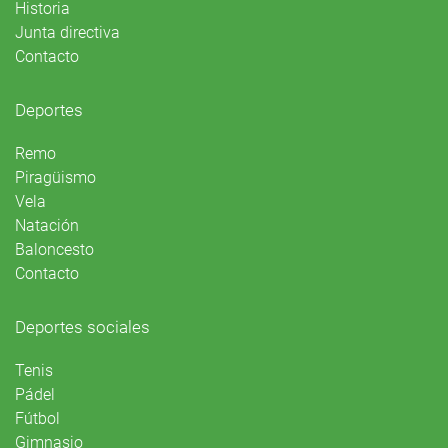
Historia
Junta directiva
Contacto
Deportes
Remo
Piragüismo
Vela
Natación
Baloncesto
Contacto
Deportes sociales
Tenis
Pádel
Fútbol
Gimnasio