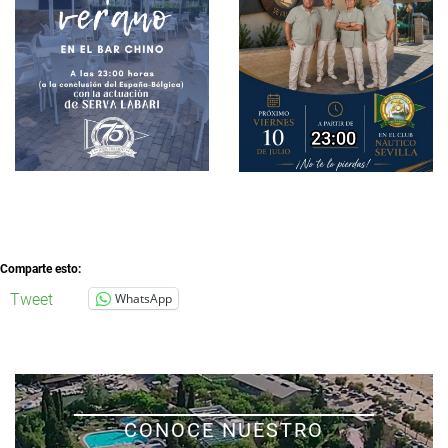
Comparte esto:
Tweet
WhatsApp
CONOCE NUESTRO