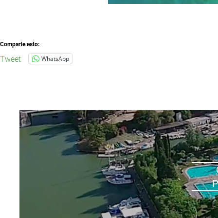
Comparte esto:
Tweet
WhatsApp