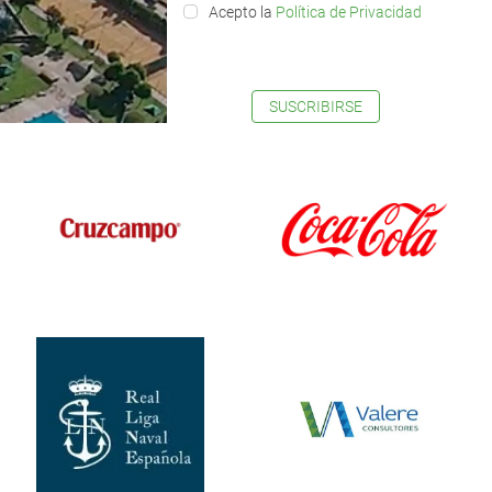
Acepto la
Política de Privacidad
SUSCRIBIRSE