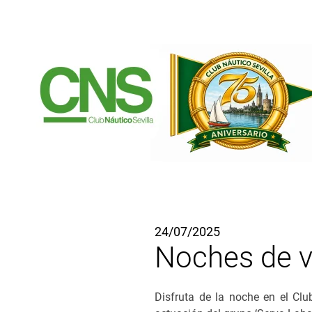
Ir al contenido principal
24/07/2025
Noches de v
Disfruta de la noche en el Clu