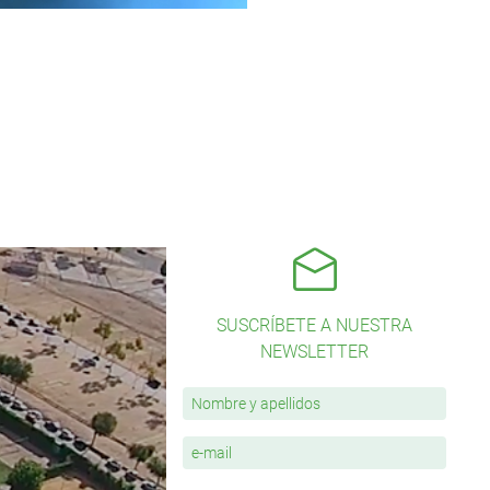
SUSCRÍBETE A NUESTRA
NEWSLETTER