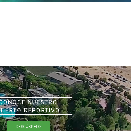
CONOCE NUESTRO
PUERTO DEPORTIVO
DESCÚBRELO