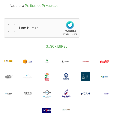
Acepto la
Política de Privacidad
SUSCRIBIRSE