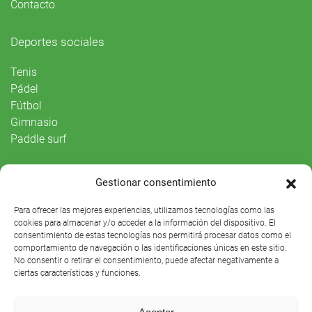
Contacto
Deportes sociales
Tenis
Pádel
Fútbol
Gimnasio
Paddle surf
Vida Social
Gestionar consentimiento
Agenda
Para ofrecer las mejores experiencias, utilizamos tecnologías como las
cookies para almacenar y/o acceder a la información del dispositivo. El
consentimiento de estas tecnologías nos permitirá procesar datos como el
comportamiento de navegación o las identificaciones únicas en este sitio.
No consentir o retirar el consentimiento, puede afectar negativamente a
ciertas características y funciones.