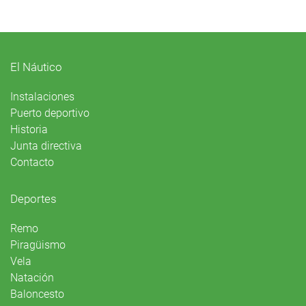
El Náutico
Instalaciones
Puerto deportivo
Historia
Junta directiva
Contacto
Deportes
Remo
Piragüismo
Vela
Natación
Baloncesto