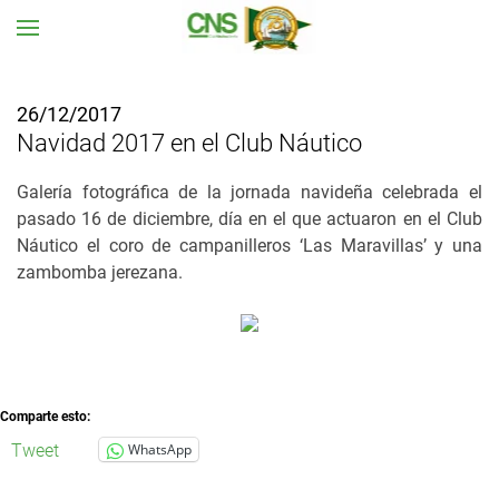
Ir al contenido principal
26/12/2017
Navidad 2017 en el Club Náutico
Galería fotográfica de la jornada navideña celebrada el
pasado 16 de diciembre, día en el que actuaron en el Club
Náutico el coro de campanilleros ‘Las Maravillas’ y una
zambomba jerezana.
Comparte esto:
Tweet
WhatsApp