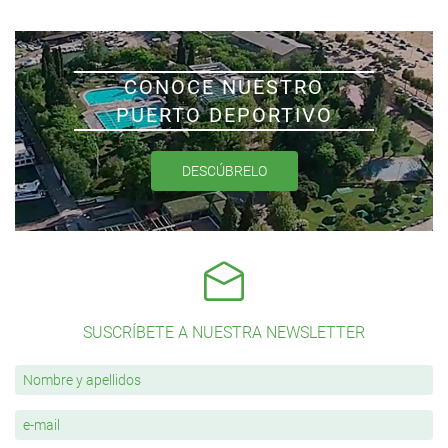
CONOCE NUESTRO
PUERTO DEPORTIVO
DESCÚBRELO
SUSCRÍBETE A NUESTRA NEWSLETTER