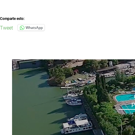
Comparte esto:
Tweet
WhatsApp