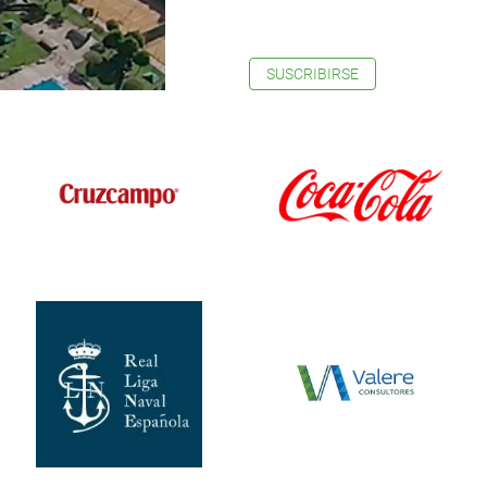
SUSCRIBIRSE