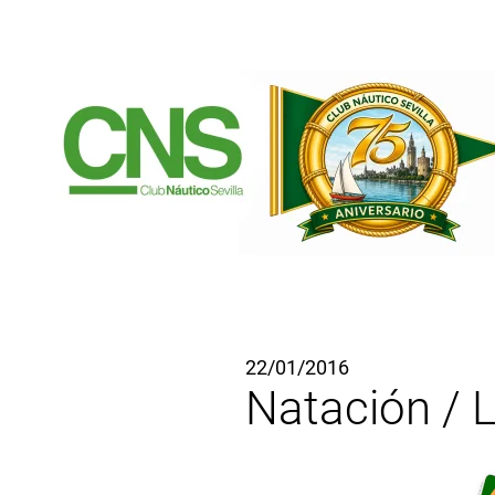
Ir al contenido principal
22/01/2016
Natación / L