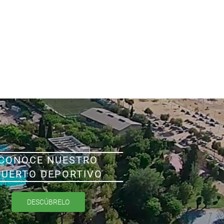
CONOCE NUESTRO
PUERTO DEPORTIVO
DESCÚBRELO