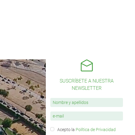
SUSCRÍBETE A NUESTRA
NEWSLETTER
Acepto la
Política de Privacidad