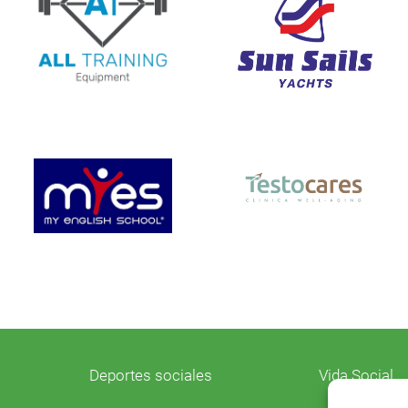
Deportes sociales
Vida Social