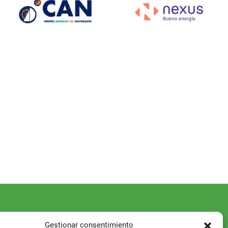
Gestionar consentimiento