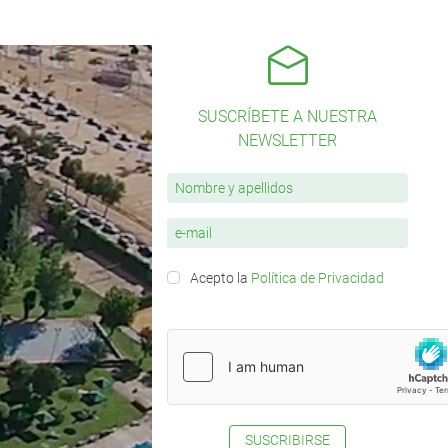
SUSCRÍBETE A NUESTRA
NEWSLETTER
Acepto la
Política de Privacidad
SUSCRIBIRSE