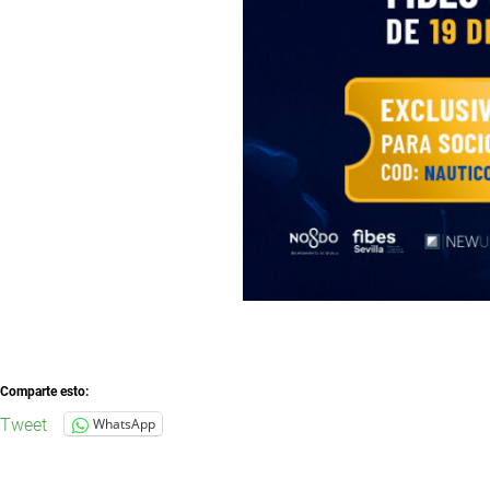
Comparte esto:
Tweet
WhatsApp