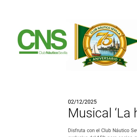
Ir al contenido principal
02/12/2025
Musical ‘La 
Disfruta con el Club Náutico S