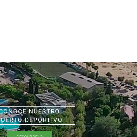
CONOCE NUESTRO
PUERTO DEPORTIVO