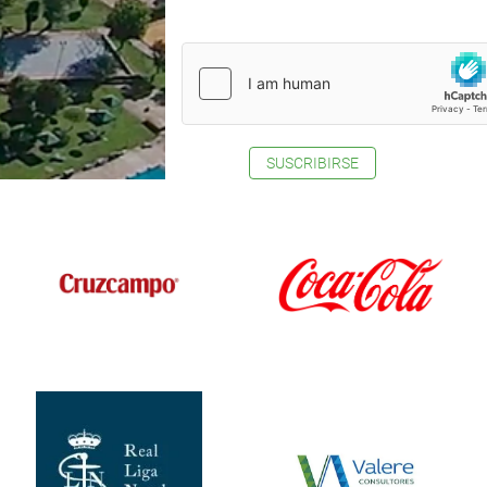
SUSCRIBIRSE