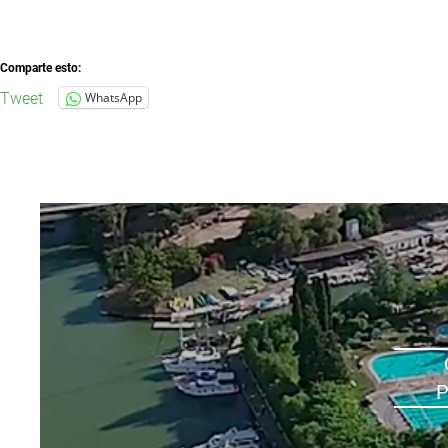
Comparte esto:
Tweet
WhatsApp