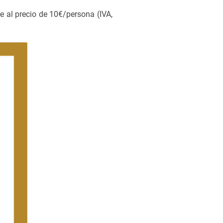
re al precio de 10€/persona (IVA,