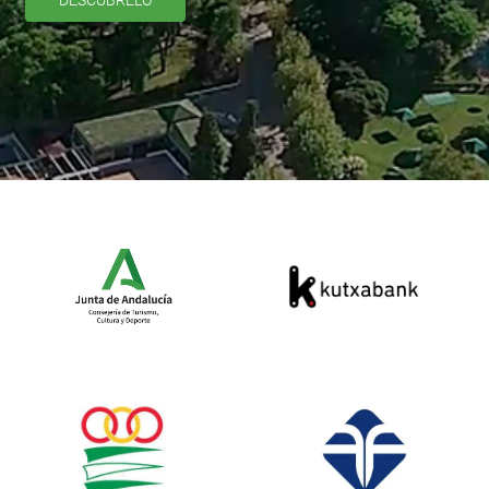
DESCÚBRELO