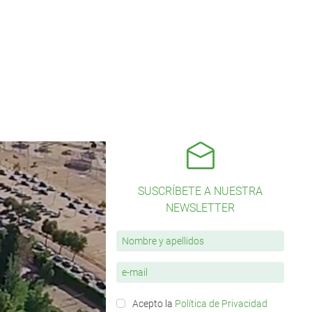
SUSCRÍBETE A NUESTRA
NEWSLETTER
Acepto la
Política de Privacidad