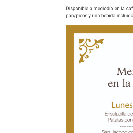
Disponible a mediodía en la cafe
pan/picos y una bebida incluid