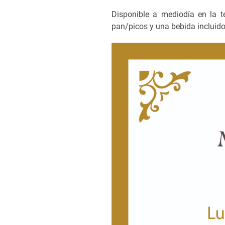
Disponible a mediodía en la t
pan/picos y una bebida incluid