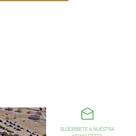
SUSCRÍBETE A NUESTRA