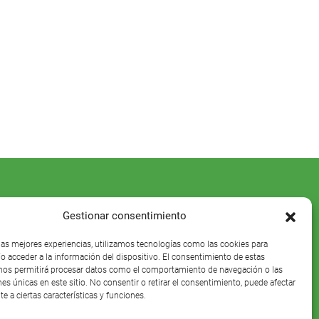
Gestionar consentimiento
 las mejores experiencias, utilizamos tecnologías como las cookies para
o acceder a la información del dispositivo. El consentimiento de estas
nos permitirá procesar datos como el comportamiento de navegación o las
nes únicas en este sitio. No consentir o retirar el consentimiento, puede afectar
e a ciertas características y funciones.