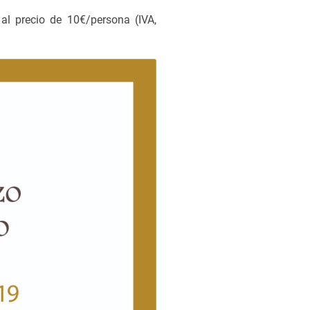
al precio de 10€/persona (IVA,