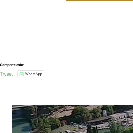
Comparte esto:
Tweet
WhatsApp