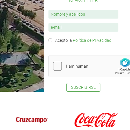
NEWSLETTER
Acepto la
Política de Privacidad
SUSCRIBIRSE