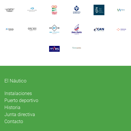
El Náutico
Instalaciones
Puerto deportivo
Historia
Junta directiva
Contacto