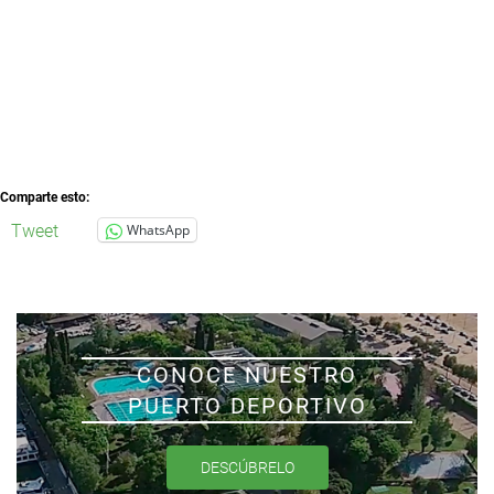
Comparte esto:
Tweet
WhatsApp
CONOCE NUESTRO
PUERTO DEPORTIVO
DESCÚBRELO