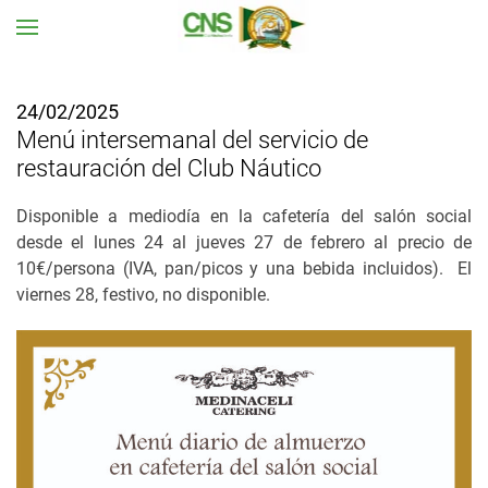
Ir al contenido principal
24/02/2025
Menú intersemanal del servicio de
restauración del Club Náutico
Disponible a mediodía en la cafetería del salón social
desde el lunes 24 al jueves 27 de febrero al precio de
10€/persona (IVA, pan/picos y una bebida incluidos). El
viernes 28, festivo, no disponible.