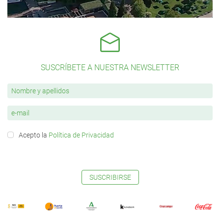
SUSCRÍBETE A NUESTRA NEWSLETTER
Acepto la
Política de Privacidad
SUSCRIBIRSE