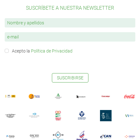
SUSCRÍBETE A NUESTRA NEWSLETTER
Acepto la
Política de Privacidad
SUSCRIBIRSE