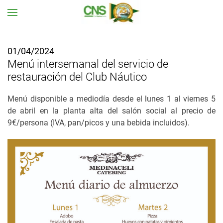
Ir al contenido principal
01/04/2024
Menú intersemanal del servicio de
restauración del Club Náutico
Menú disponible a mediodía desde el lunes 1 al viernes 5
de abril en la planta alta del salón social al precio de
9€/persona (IVA, pan/picos y una bebida incluidos).