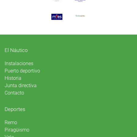
El Náutico
Instalaciones
Puerto deportivo
Historia
Junta directiva
Contacto
Deportes
Remo
Piragüismo