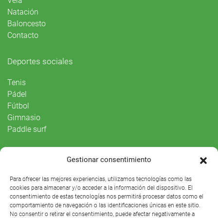
Vela
Natación
Baloncesto
Contacto
Deportes sociales
Tenis
Pádel
Fútbol
Gimnasio
Paddle surf
Vida Social
Gestionar consentimiento
Agenda
Para ofrecer las mejores experiencias, utilizamos tecnologías como las
cookies para almacenar y/o acceder a la información del dispositivo. El
consentimiento de estas tecnologías nos permitirá procesar datos como el
comportamiento de navegación o las identificaciones únicas en este sitio.
No consentir o retirar el consentimiento, puede afectar negativamente a