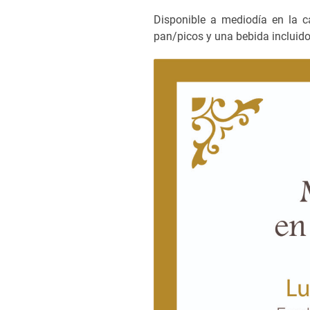
Disponible a mediodía en la ca
pan/picos y una bebida incluid