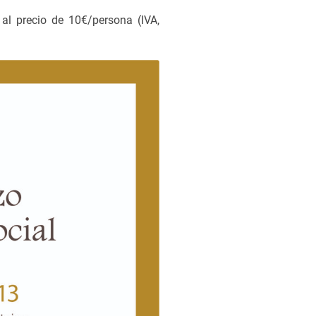
 al precio de 10€/persona (IVA,