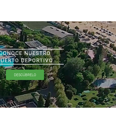
CONOCE NUESTRO
PUERTO DEPORTIVO
DESCÚBRELO