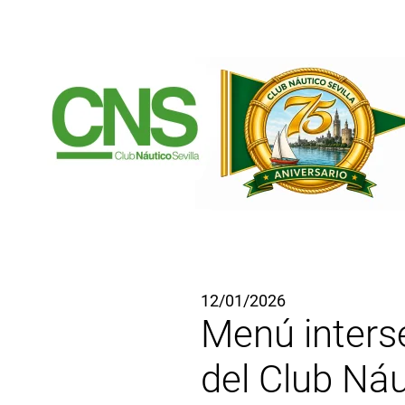
Ir al contenido principal
12/01/2026
Menú interse
del Club Náu