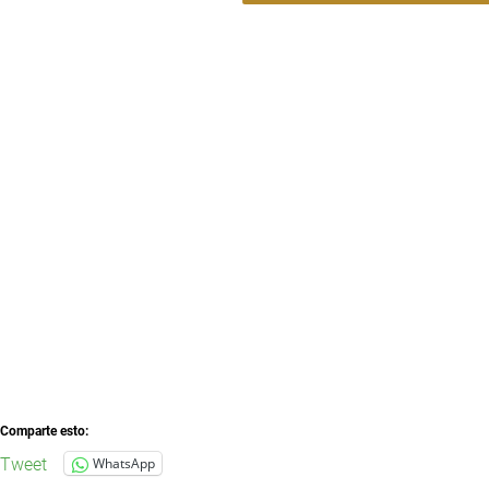
Comparte esto:
Tweet
WhatsApp