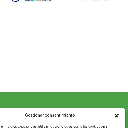
Gestionar consentimiento
 las mejores experiencias, utilizamos tecnologías como las cookies para