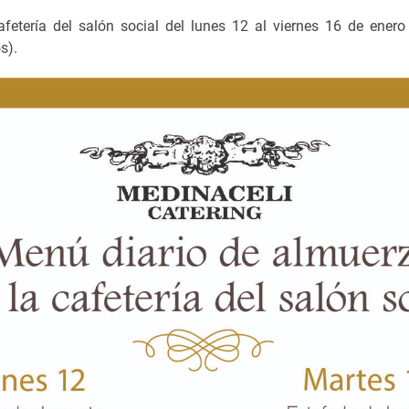
fetería del salón social del lunes 12 al viernes 16 de enero
os).