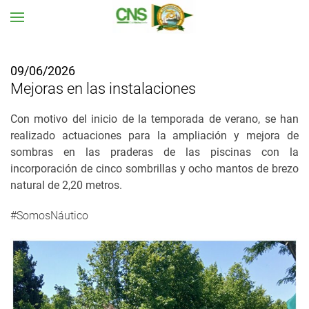
Ir al contenido principal
09/06/2026
Mejoras en las instalaciones
Con motivo del inicio de la temporada de verano, se han
realizado actuaciones para la ampliación y mejora de
sombras en las praderas de las piscinas con la
incorporación de cinco sombrillas y ocho mantos de brezo
natural de 2,20 metros.
#SomosNáutico