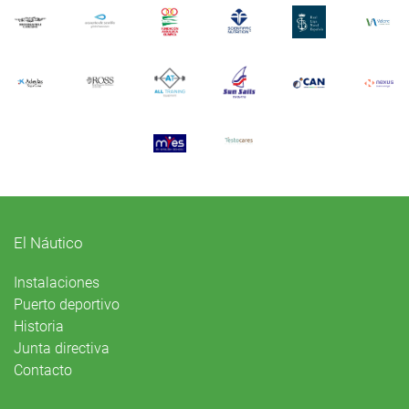
El Náutico
Instalaciones
Puerto deportivo
Historia
Junta directiva
Contacto