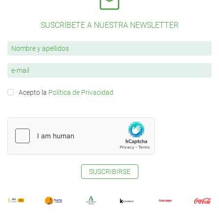
SUSCRÍBETE A NUESTRA NEWSLETTER
Acepto la
Política de Privacidad
SUSCRIBIRSE