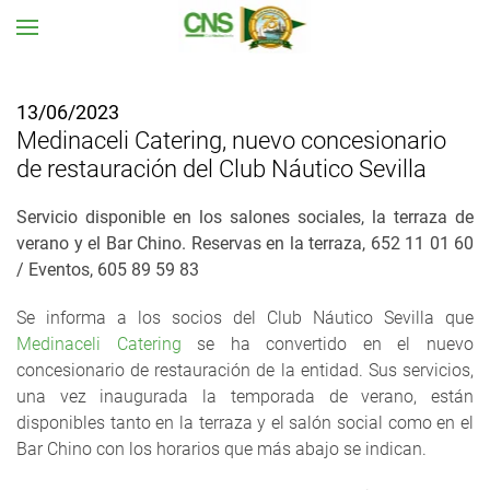
Ir al contenido principal
13/06/2023
Medinaceli Catering, nuevo concesionario
de restauración del Club Náutico Sevilla
Servicio disponible en los salones sociales, la terraza de
verano y el Bar Chino. Reservas en la terraza, 652 11 01 60
/ Eventos, 605 89 59 83
Se informa a los socios del Club Náutico Sevilla que
Medinaceli Catering
se ha convertido en el nuevo
concesionario de restauración de la entidad. Sus servicios,
una vez inaugurada la temporada de verano, están
disponibles tanto en la terraza y el salón social como en el
Bar Chino con los horarios que más abajo se indican.