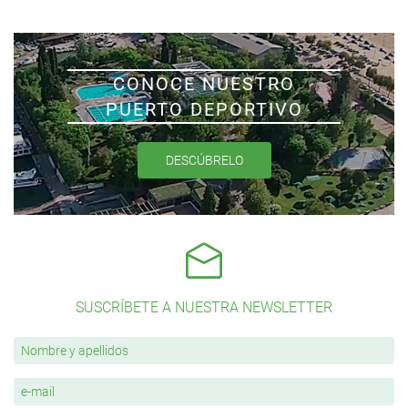
CONOCE NUESTRO
PUERTO DEPORTIVO
DESCÚBRELO
SUSCRÍBETE A NUESTRA NEWSLETTER