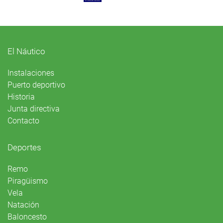
El Náutico
Instalaciones
Puerto deportivo
Historia
Junta directiva
Contacto
Deportes
Remo
Piragüismo
Vela
Natación
Baloncesto