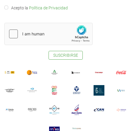
Acepto la
Política de Privacidad
SUSCRIBIRSE