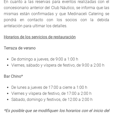
En cuanto a las reservas para eventos realizadas con el
concesionario anterior del Club Náutico, se informa que las
mismas están confirmadas y que Medinaceli Catering se
pondrá en contacto con los socios con la debida
antelación para ultimar los detalles.
Horarios de los servicios de restauración
Terraza de verano
De domingo a jueves, de 9:00 a 1:00 h
Viernes, sábado y víspera de festivo, de 9:00 a 2:00 h
Bar Chino*
De lunes a jueves de 17:00 a cierre a 1:00 h
Viernes y víspera de festivo, de 17:00 a 2:00 h
Sábado, domingo y festivos, de 12:00 a 2:00 h
*Es posible que se modifiquen los horarios con el inicio del