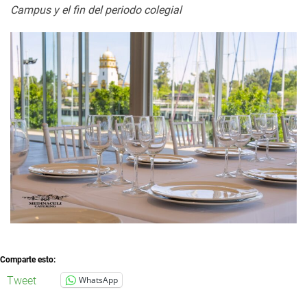
Campus y el fin del periodo colegial
Comparte esto:
Tweet
WhatsApp