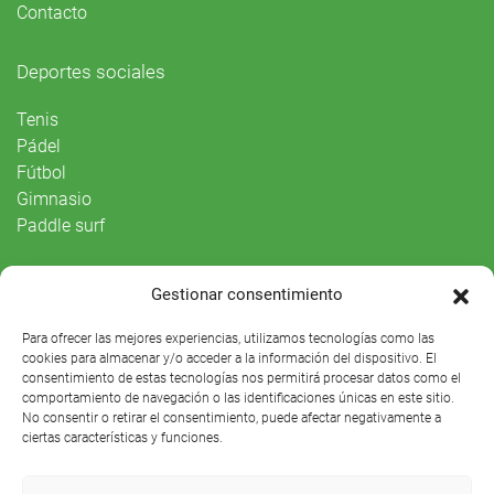
Contacto
Deportes sociales
Tenis
Pádel
Fútbol
Gimnasio
Paddle surf
Vida Social
Gestionar consentimiento
Agenda
Para ofrecer las mejores experiencias, utilizamos tecnologías como las
cookies para almacenar y/o acceder a la información del dispositivo. El
consentimiento de estas tecnologías nos permitirá procesar datos como el
comportamiento de navegación o las identificaciones únicas en este sitio.
No consentir o retirar el consentimiento, puede afectar negativamente a
ciertas características y funciones.