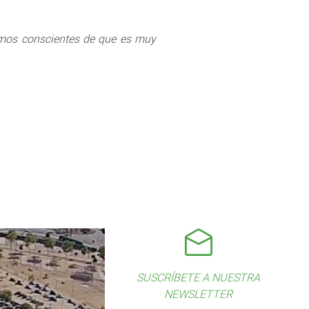
Somos conscientes de que es muy
SUSCRÍBETE A NUESTRA
NEWSLETTER