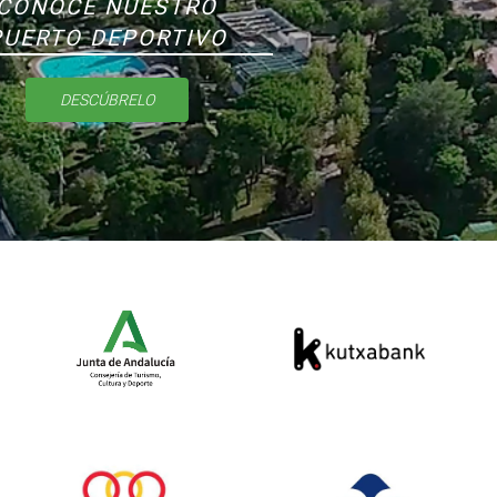
CONOCE NUESTRO
PUERTO DEPORTIVO
DESCÚBRELO