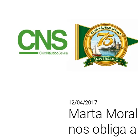
Ir al contenido principal
12/04/2017
Marta Moral:
nos obliga a