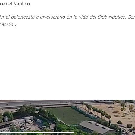
 en el Náutico.
ón al baloncesto e involucrarlo en la vida del Club Náutico. 
icación y