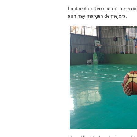
La directora técnica de la secc
aún hay margen de mejora.