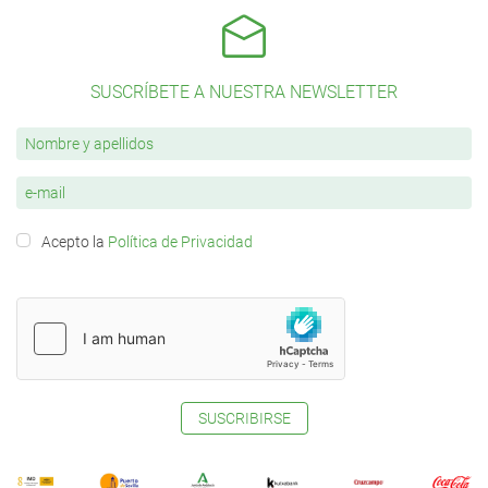
SUSCRÍBETE A NUESTRA NEWSLETTER
Acepto la
Política de Privacidad
SUSCRIBIRSE