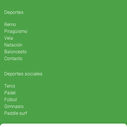
Deportes
Remo
Piragüismo
Vela
Natación
Baloncesto
Contacto
Deportes sociales
Tenis
Pádel
Fútbol
Gimnasio
Paddle surf