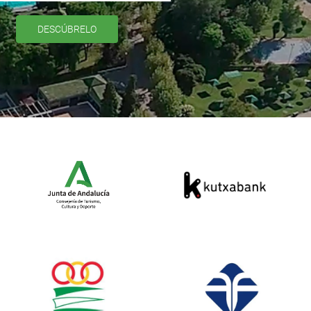
DESCÚBRELO