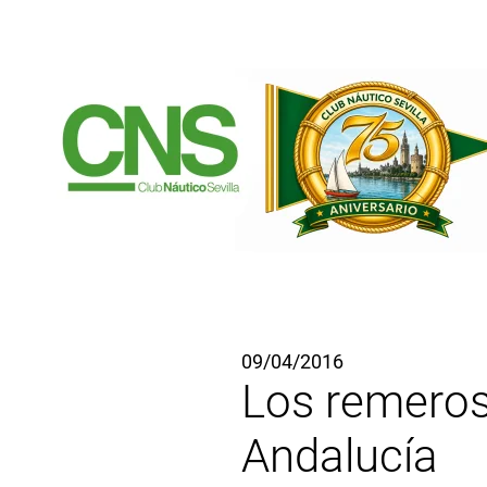
Ir al contenido principal
09/04/2016
Los remeros 
Andalucía