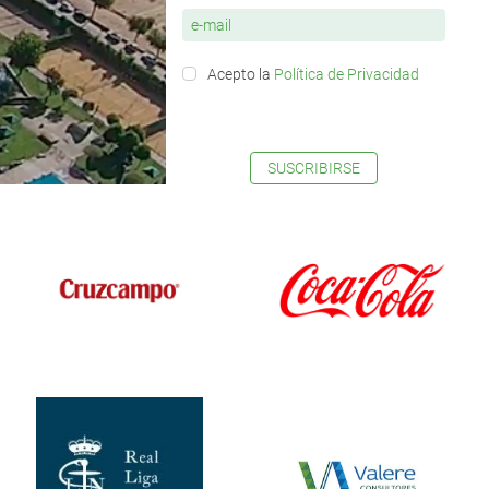
Acepto la
Política de Privacidad
SUSCRIBIRSE