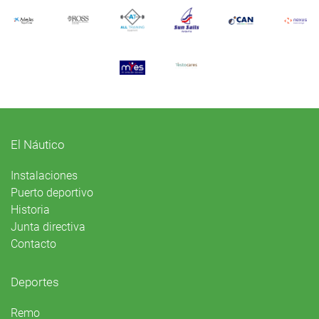
El Náutico
Instalaciones
Puerto deportivo
Historia
Junta directiva
Contacto
Deportes
Remo