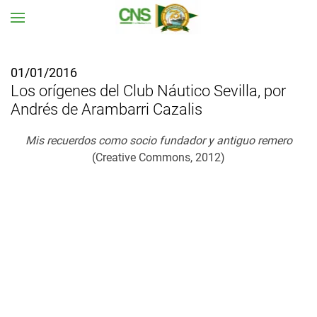
Ir al contenido principal
01/01/2016
Los orígenes del Club Náutico Sevilla, por
Andrés de Arambarri Cazalis
Mis recuerdos como socio fundador y antiguo remero
(Creative Commons, 2012)