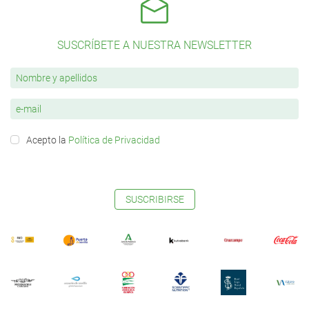
SUSCRÍBETE A NUESTRA NEWSLETTER
Acepto la
Política de Privacidad
SUSCRIBIRSE