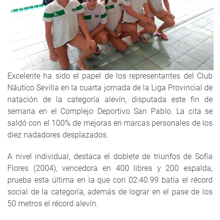
Excelente ha sido el papel de los representantes del Club
Náutico Sevilla en la cuarta jornada de la Liga Provincial de
natación de la categoría alevín, disputada este fin de
semana en el Complejo Deportivo San Pablo. La cita se
saldó con el 100% de mejoras en marcas personales de los
diez nadadores desplazados.
A nivel individual, destaca el doblete de triunfos de Sofía
Flores (2004), vencedora en 400 libres y 200 espalda,
prueba esta última en la que con 02:40.99 batía el récord
social de la categoría, además de lograr en el pase de los
50 metros el récord alevín.