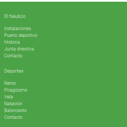
El Náutico
Instalaciones
Puerto deportivo
Historia
Junta directiva
Contacto
Deportes
Remo
Piragüismo
Vela
Natación
Baloncesto
Contacto