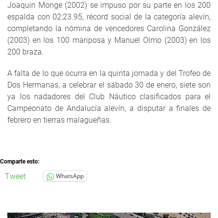
Joaquin Monge (2002) se impuso por su parte en los 200
espalda con 02:23.95, récord social de la categoría alevín,
completando la nómina de vencedores Carolina González
(2003) en los 100 mariposa y Manuel Olmo (2003) en los
200 braza.
A falta de lo que ocurra en la quinta jornada y del Trofeo de
Dos Hermanas, a celebrar el sábado 30 de enero, siete son
ya los nadadores del Club Náutico clasificados para el
Campeonato de Andalucía alevín, a disputar a finales de
febrero en tierras malagueñas.
Comparte esto:
Tweet
WhatsApp