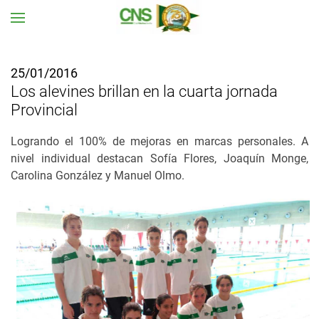
Ir al contenido principal
25/01/2016
Los alevines brillan en la cuarta jornada
Provincial
Logrando el 100% de mejoras en marcas personales. A
nivel individual d
estacan Sofía Flores, Joaquín Monge,
Carolina González y Manuel Olmo.