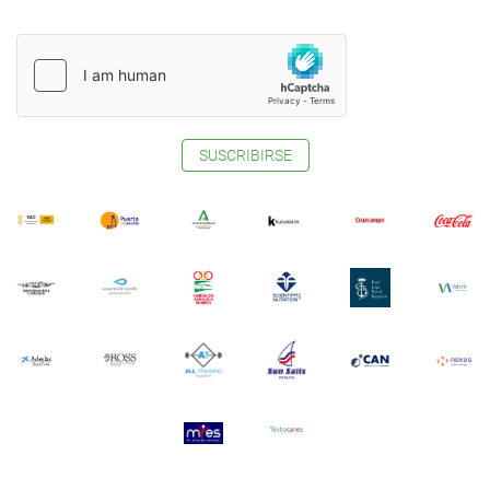
SUSCRIBIRSE