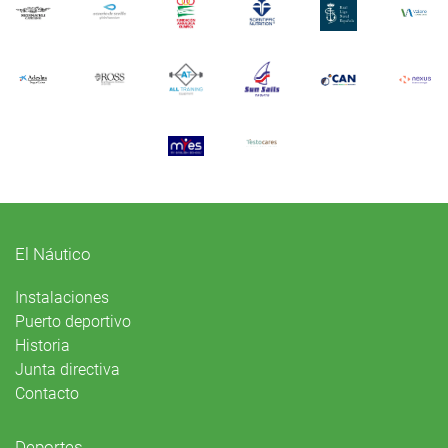
El Náutico
Instalaciones
Puerto deportivo
Historia
Junta directiva
Contacto
Deportes