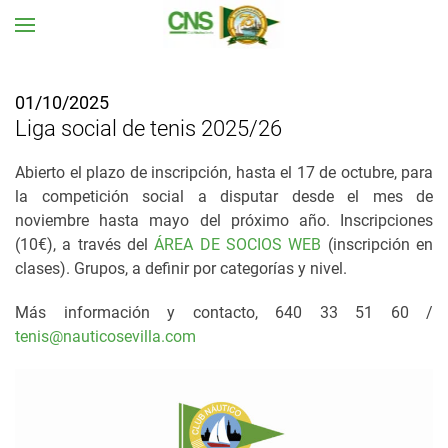
Ir al contenido principal
01/10/2025
Liga social de tenis 2025/26
Abierto el plazo de inscripción, hasta el 17 de octubre, para
la competición social a disputar desde el mes de
noviembre hasta mayo del próximo año. Inscripciones
(10€), a través del
ÁREA DE SOCIOS WEB
(inscripción en
clases). Grupos, a definir por categorías y nivel.
Más información y contacto, 640 33 51 60 /
tenis@nauticosevilla.com