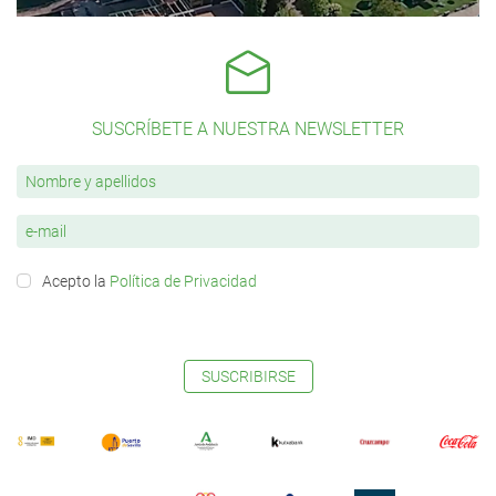
SUSCRÍBETE A NUESTRA NEWSLETTER
Acepto la
Política de Privacidad
SUSCRIBIRSE