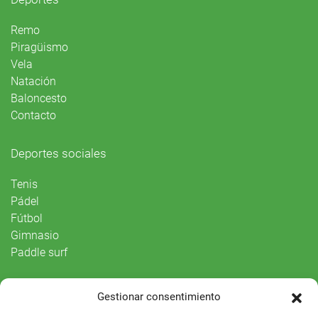
Remo
Piragüismo
Vela
Natación
Baloncesto
Contacto
Deportes sociales
Tenis
Pádel
Fútbol
Gimnasio
Paddle surf
Vida Social
Gestionar consentimiento