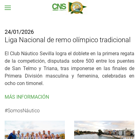
Ir al contenido principal
24/01/2026
Liga Nacional de remo olímpico tradicional
El Club Náutico Sevilla logra el doblete en la primera regata
de la competición, disputada sobre 500 entre los puentes
de San Telmo y Triana, tras imponerse en las finales de
Primera División masculina y femenina, celebradas en
ocho con timonel.
MÁS INFORMACIÓN
#SomosNáutico