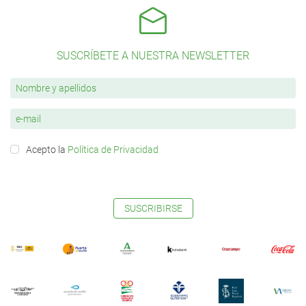
SUSCRÍBETE A NUESTRA NEWSLETTER
Acepto la
Política de Privacidad
SUSCRIBIRSE