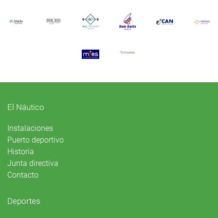
El Náutico
Instalaciones
Puerto deportivo
Historia
Junta directiva
Contacto
Deportes