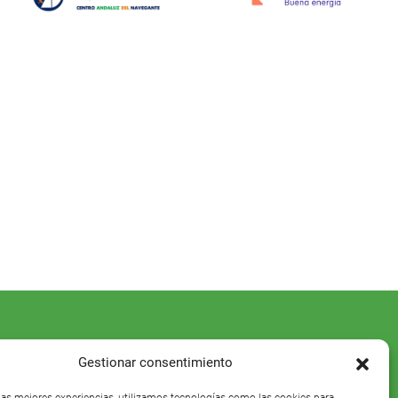
Gestionar consentimiento