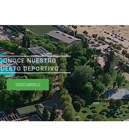
CONOCE NUESTRO
PUERTO DEPORTIVO
DESCÚBRELO