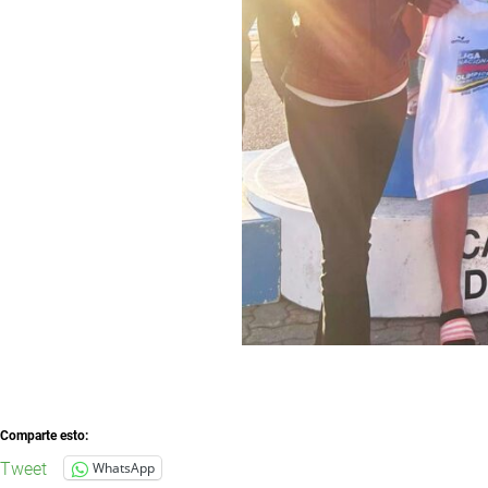
Comparte esto:
Tweet
WhatsApp