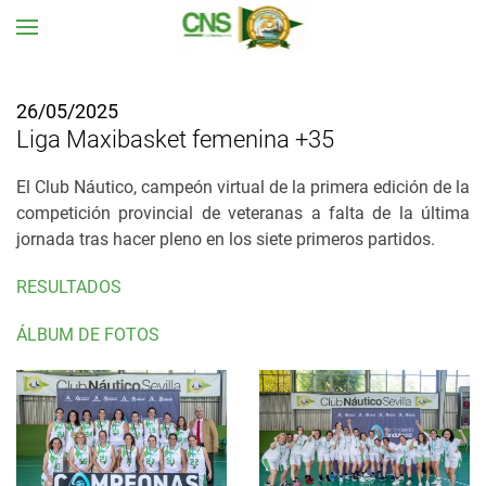
Ir al contenido principal
26/05/2025
Liga Maxibasket femenina +35
El Club Náutico, campeón virtual de la primera edición de la
competición provincial de veteranas a falta de la última
jornada tras hacer pleno en los siete primeros partidos.
RESULTADOS
ÁLBUM DE FOTOS