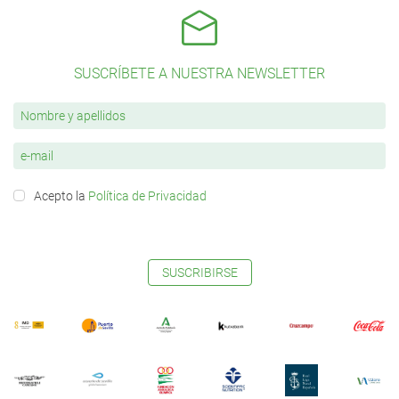
SUSCRÍBETE A NUESTRA NEWSLETTER
Acepto la
Política de Privacidad
SUSCRIBIRSE