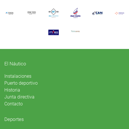
El Náutico
Instalaciones
Puerto deportivo
Historia
Junta directiva
Contacto
Deportes