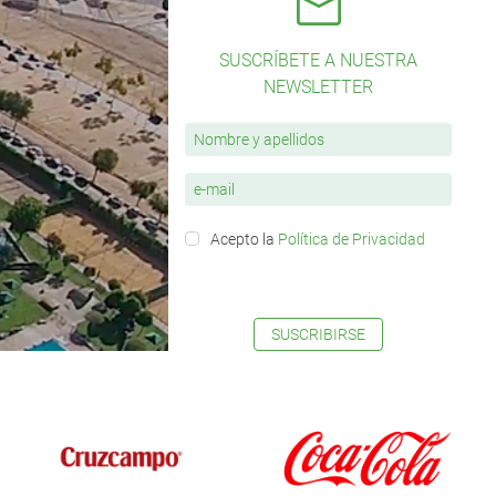
SUSCRÍBETE A NUESTRA
NEWSLETTER
Acepto la
Política de Privacidad
SUSCRIBIRSE