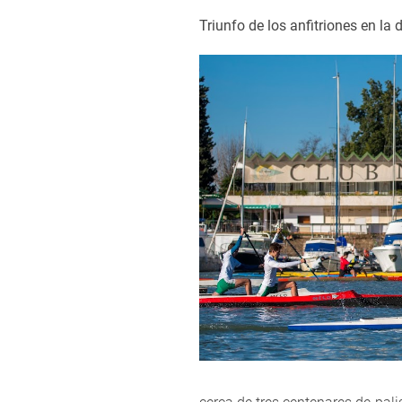
Triunfo de los anfitriones en la