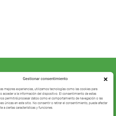
Gestionar consentimiento
 las mejores experiencias, utilizamos tecnologías como las cookies para
o acceder a la información del dispositivo. El consentimiento de estas
nos permitirá procesar datos como el comportamiento de navegación o las
nes únicas en este sitio. No consentir o retirar el consentimiento, puede afectar
e a ciertas características y funciones.