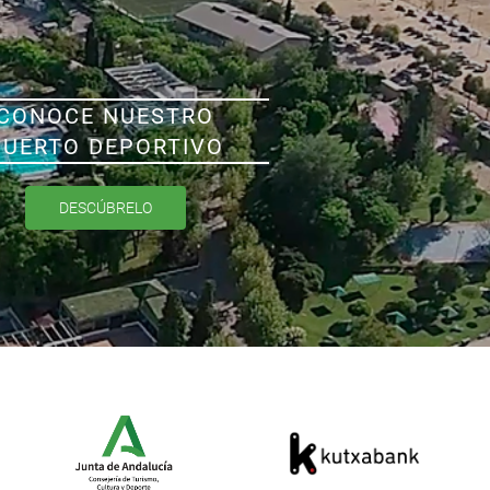
CONOCE NUESTRO
PUERTO DEPORTIVO
DESCÚBRELO