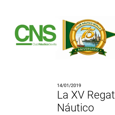
Ir al contenido principal
14/01/2019
La XV Regata
Náutico