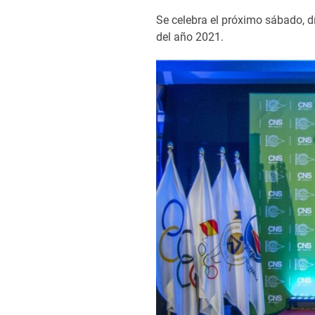
Se celebra el próximo sábado, dí
del año 2021.