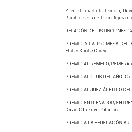
Y en el apartado técnico,
Dav
Paralímpicos de Tokio, figura en
RELACIÓN DE DISTINCIONES G
PREMIO A LA PROMESA DEL 
Flabio Knabe García.
PREMIO AL REMERO/REMERA 
PREMIO AL CLUB DEL AÑO:
Clu
PREMIO AL JUEZ-ÁRBITRO DEL
PREMIO ENTRENADOR/ENTRE
David Cifuentes Palacios.
PREMIO A LA FEDERACIÓN AU