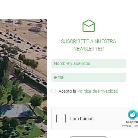
SUSCRÍBETE A NUESTRA
NEWSLETTER
Acepto la
Política de Privacidad