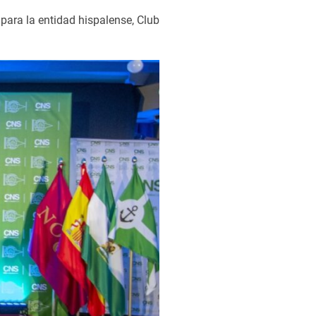
 para la entidad hispalense, Club