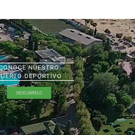
CONOCE NUESTRO
PUERTO DEPORTIVO
DESCÚBRELO