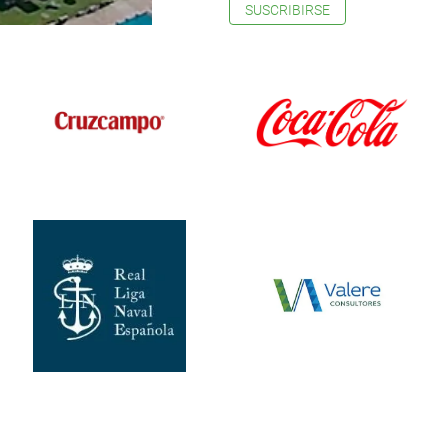
SUSCRIBIRSE