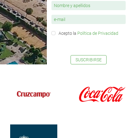
Acepto la
Política de Privacidad
SUSCRIBIRSE