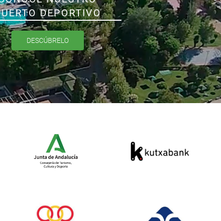
PUERTO DEPORTIVO
DESCÚBRELO