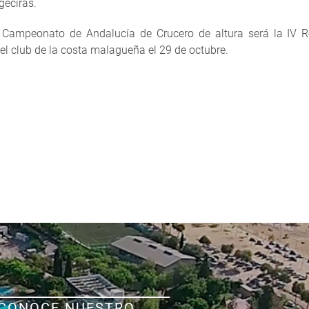
geciras.
l Campeonato de Andalucía de Crucero de altura será la IV R
el club de la costa malagueña el 29 de octubre.
CONOCE NUESTRO