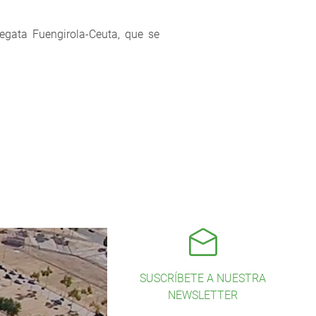
egata Fuengirola-Ceuta, que se
SUSCRÍBETE A NUESTRA
NEWSLETTER