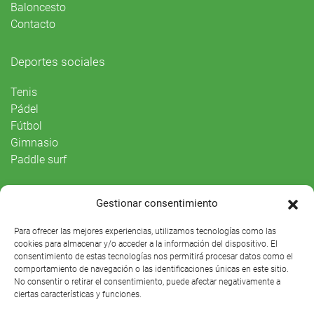
Baloncesto
Contacto
Deportes sociales
Tenis
Pádel
Fútbol
Gimnasio
Paddle surf
Vida Social
Gestionar consentimiento
Agenda
Para ofrecer las mejores experiencias, utilizamos tecnologías como las
cookies para almacenar y/o acceder a la información del dispositivo. El
consentimiento de estas tecnologías nos permitirá procesar datos como el
comportamiento de navegación o las identificaciones únicas en este sitio.
No consentir o retirar el consentimiento, puede afectar negativamente a
ciertas características y funciones.