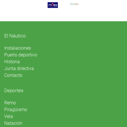
El Náutico
Instalaciones
Puerto deportivo
Historia
Junta directiva
Contacto
Deportes
Remo
Piragüismo
Vela
Natación