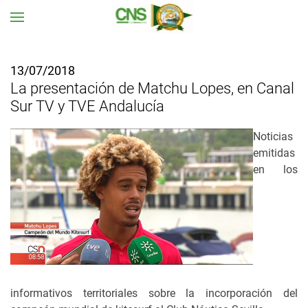
Ir al contenido principal
13/07/2018
La presentación de Matchu Lopes, en Canal
Sur TV y TVE Andalucía
Noticias
emitidas
en los
informativos territoriales sobre la incorporación del