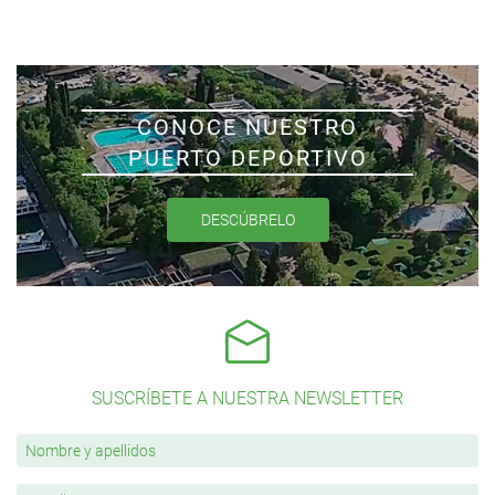
CONOCE NUESTRO
PUERTO DEPORTIVO
DESCÚBRELO
SUSCRÍBETE A NUESTRA NEWSLETTER