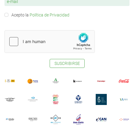
Acepto la
Política de Privacidad
SUSCRIBIRSE