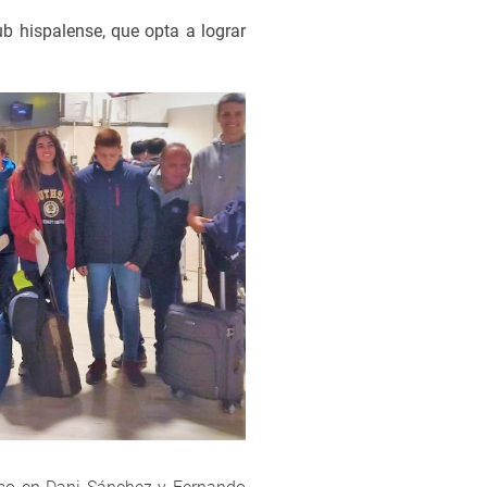
b hispalense, que opta a lograr