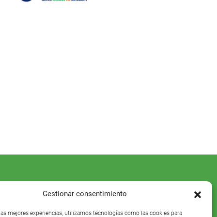
Gestionar consentimiento
 las mejores experiencias, utilizamos tecnologías como las cookies para