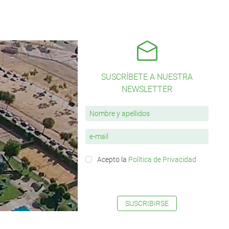
SUSCRÍBETE A NUESTRA
NEWSLETTER
Acepto la
Política de Privacidad
SUSCRIBIRSE