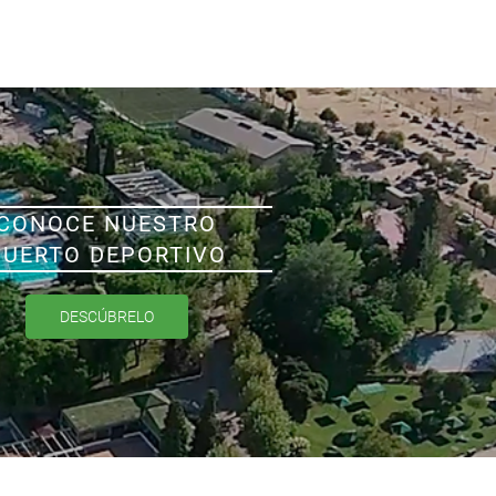
CONOCE NUESTRO
PUERTO DEPORTIVO
DESCÚBRELO