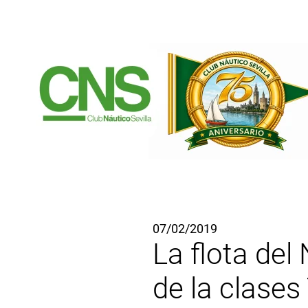
Ir al contenido principal
07/02/2019
La flota del
de la clase