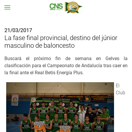
Ir al contenido principal
21/03/2017
La fase final provincial, destino del júnior
masculino de baloncesto
Buscará el próximo fin de semana en Gelves la
clasificación para el Campeonato de Andalucía tras caer en
la final ante el Real Betis Energía Plus.
El
Club