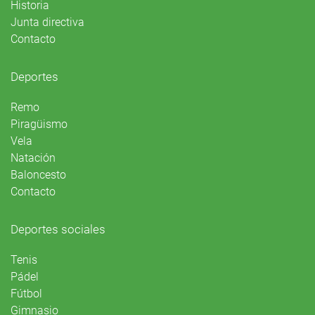
Historia
Junta directiva
Contacto
Deportes
Remo
Piragüismo
Vela
Natación
Baloncesto
Contacto
Deportes sociales
Tenis
Pádel
Fútbol
Gimnasio