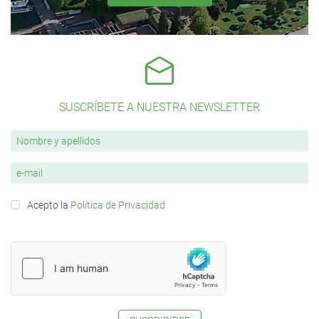
SUSCRÍBETE A NUESTRA NEWSLETTER
Acepto la
Política de Privacidad