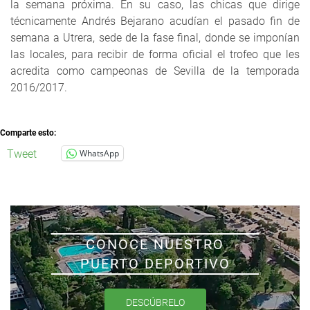
la semana próxima. En su caso, las chicas que dirige
técnicamente Andrés Bejarano acudían el pasado fin de
semana a Utrera, sede de la fase final, donde se imponían
las locales, para recibir de forma oficial el trofeo que les
acredita como campeonas de Sevilla de la temporada
2016/2017.
Comparte esto:
Tweet
WhatsApp
CONOCE NUESTRO
PUERTO DEPORTIVO
DESCÚBRELO