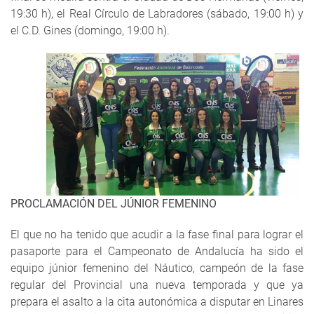
19:30 h), el Real Círculo de Labradores (sábado, 19:00 h) y
el C.D. Gines (domingo, 19:00 h).
PROCLAMACIÓN DEL JÚNIOR FEMENINO
El que no ha tenido que acudir a la fase final para lograr el
pasaporte para el Campeonato de Andalucía ha sido el
equipo júnior femenino del Náutico, campeón de la fase
regular del Provincial una nueva temporada y que ya
prepara el asalto a la cita autonómica a disputar en Linares